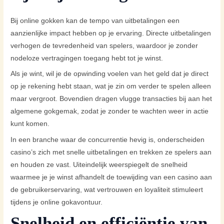
Bij online gokken kan de tempo van uitbetalingen een
aanzienlijke impact hebben op je ervaring. Directe uitbetalingen
verhogen de tevredenheid van spelers, waardoor je zonder
nodeloze vertragingen toegang hebt tot je winst.
Als je wint, wil je de opwinding voelen van het geld dat je direct
op je rekening hebt staan, wat je zin om verder te spelen alleen
maar vergroot. Bovendien dragen vlugge transacties bij aan het
algemene gokgemak, zodat je zonder te wachten weer in actie
kunt komen.
In een branche waar de concurrentie hevig is, onderscheiden
casino’s zich met snelle uitbetalingen en trekken ze spelers aan
en houden ze vast. Uiteindelijk weerspiegelt de snelheid
waarmee je je winst afhandelt de toewijding van een casino aan
de gebruikerservaring, wat vertrouwen en loyaliteit stimuleert
tijdens je online gokavontuur.
Snelheid en efficiëntie van