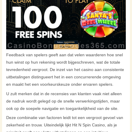
Feedback van spelers geeft aan dat velen waarderen hoe snel
hun winst op hun rekening wordt bijgeschreven, wat de totale
tevredenheid vergroot. De inzet van het casino aan consistente
uitbetalingen distingueert het in een concurrerende omgeving
en maakt het een voorkeurskeuze onder ervaren spelers.
U zult merken dat in de recensies van klanten vaak niet alleen
de nadruk wordt gelegd op de snelle verwerkingstijden, maar
ook op de soepele navigatie en toegankelijkheid van de site.
Deze combinatie van factoren leidt tot een vergroot gevoel van
zekerheid en trouw. Uiteindelijk lijkt Hit N Spin Casino, als je