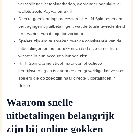
verschillende betaalmethoden, waaronder populaire e-
wallets zoals PayPal en Skrill.
Directe goedkeuringsprocessen bij Hit N Spin beperken
vertragingen bij uitbetalingen, wat de totale tevredenheid
en ervaring van de speler verbetert.
Spelers zijn erg te spreken over de consistentie van de
uitbetalingen en benadrukken vaak dat ze direct hun
winsten in hun accounts kunnen zien.
Hit N Spin Casino streeft naar een effectieve
bedrijfsvoering en is daarmee een geweldige keuze voor
spelers die op zoek zijn naar directe uitbetalingen in
België.
Waarom snelle
uitbetalingen belangrijk
zijn bij online gokken