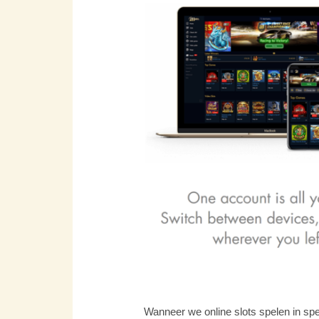
Wanneer we online slots spelen in spe