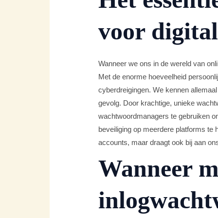
voor digital
Wanneer we ons in de wereld van onl
Met de enorme hoeveelheid persoonlij
cyberdreigingen. We kennen allemaal 
gevolg. Door krachtige, unieke wacht
wachtwoordmanagers te gebruiken om 
beveiliging op meerdere platforms te 
accounts, maar draagt ook bij aan ons
Wanneer moe
inlogwacht