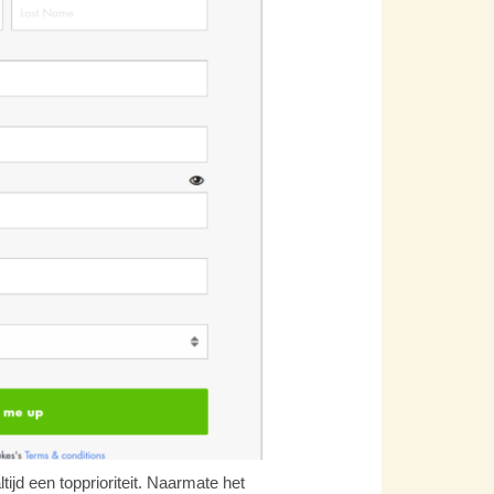
ijd een topprioriteit. Naarmate het