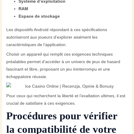
Système d’exploitation
RAM
Espace de stockage
Les dispositifs Android répondant à ces spécifications
autoriseront aux joueurs d’explorer aisément les
caractéristiques de l’application.
Choisir un appareil qui remplit ces exigences techniques
préalables permet d’accéder à un univers de jeux de hasard
fascinant et libre, proposant un jeu ininterrompu et une
échappatoire réussie.
Pour ceux qui recherchent la liberté et l’exaltation ultimes, il est
crucial de satisfaire à ces exigences.
Procédures pour vérifier
la compatibilité de votre