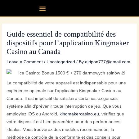
Skip
Post
Menu
Our fleet
Partner up
Contact Us
to
navigation
content
Guide essentiel de compatibilité des
dispositifs pour l’application Kingmaker
Casino au Canada
Leave a Comment
/
Uncategorized
/ By
ajripon777@gmail.com
La compatibilité de votre appareil est indispensable pour une
expérience optimale sur l’application Kingmaker Casino au
Canada. Il est impératif de satisfaire certaines exigences
système afin d’prévenir toute interruption de jeu. Que vous
employiez iOS ou Android,
kingmakercasino.eu
, vérifiez que
votre dispositif est bien paramétré pour des performances
idéales. Vous trouverez des modèles recommandés, la
méthode de contrôle de la conformité et des conseils pour