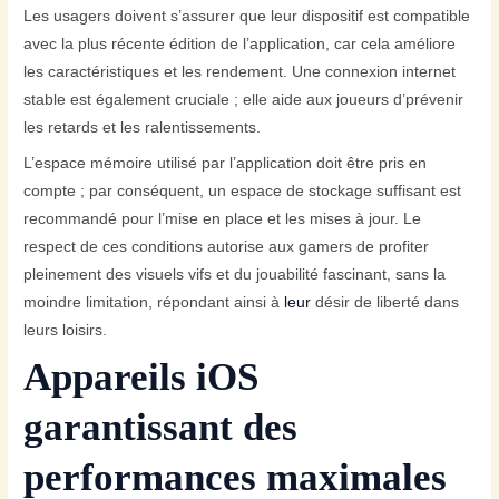
Les usagers doivent s’assurer que leur dispositif est compatible
avec la plus récente édition de l’application, car cela améliore
les caractéristiques et les rendement. Une connexion internet
stable est également cruciale ; elle aide aux joueurs d’prévenir
les retards et les ralentissements.
L’espace mémoire utilisé par l’application doit être pris en
compte ; par conséquent, un espace de stockage suffisant est
recommandé pour l’mise en place et les mises à jour. Le
respect de ces conditions autorise aux gamers de profiter
pleinement des visuels vifs et du jouabilité fascinant, sans la
moindre limitation, répondant ainsi à
leur
désir de liberté dans
leurs loisirs.
Appareils iOS
garantissant des
performances maximales