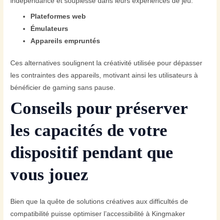
indépendance et souplesse dans leurs expériences de jeu.
Plateformes web
Émulateurs
Appareils empruntés
Ces alternatives soulignent la créativité utilisée pour dépasser
les contraintes des appareils, motivant ainsi les utilisateurs à
bénéficier de gaming sans pause.
Conseils pour préserver
les capacités de votre
dispositif pendant que
vous jouez
Bien que la quête de solutions créatives aux difficultés de
compatibilité puisse optimiser l’accessibilité à Kingmaker