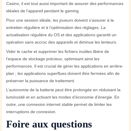
Casino, il est tout aussi important de assurer des performances
idéales de l’appareil pendant le gaming.
Pour une session idéale, les joueurs doivent s’assurer à la
entretien régulière et à l’optimisation des réglages. La
actualisation régulière du OS et des applications garantit un
opération sans accroc des appareils et diminue les lenteurs.
Vider le cache et supprimer les fichiers inutiles libère de
l’espace de stockage précieux, optimisant ainsi les
performances. Il est crucial de gérer les applications en arrière-
plan ; les applications superflues doivent être fermées afin de
préserver la puissance de traitement.
L’autonomie de la batterie peut être prolongée en réduisant la
luminosité et en activant les modes d’économie d’énergie. En
outre, une connexion internet stable permet de limiter les
interruptions de connexion.
Foire aux questions