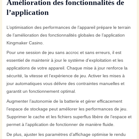
Amélioration des fonctionnalités de
l’application
L’optimisation des performances de l’appareil prépare le terrain
de l’amélioration des fonctionnalités globales de l’application
Kingmaker Casino.
Pour une session de jeu sans accroc et sans erreurs, il est
essentiel de maintenir à jour le système d’exploitation et les
applications de votre appareil. Chaque mise à jour renforce la
sécurité, la vitesse et l’expérience de jeu. Activer les mises à
jour automatiques vous délivre des contraintes manuelles et
garantit un fonctionnement optimal.
Augmenter l’autonomie de la batterie et gérer efficacement
l’espace de stockage peut améliorer les performances de jeu.
Supprimer le cache et les fichiers superflus libère de l’espace et
permet à l’application de fonctionner de manière fluide.
De plus, ajuster les paramètres d’affichage optimise le rendu