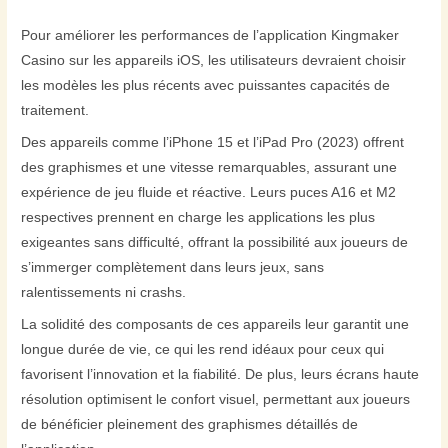
Pour améliorer les performances de l’application Kingmaker
Casino sur les appareils iOS, les utilisateurs devraient choisir
les modèles les plus récents avec puissantes capacités de
traitement.
Des appareils comme l’iPhone 15 et l’iPad Pro (2023) offrent
des graphismes et une vitesse remarquables, assurant une
expérience de jeu fluide et réactive. Leurs puces A16 et M2
respectives prennent en charge les applications les plus
exigeantes sans difficulté, offrant la possibilité aux joueurs de
s’immerger complètement dans leurs jeux, sans
ralentissements ni crashs.
La solidité des composants de ces appareils leur garantit une
longue durée de vie, ce qui les rend idéaux pour ceux qui
favorisent l’innovation et la fiabilité. De plus, leurs écrans haute
résolution optimisent le confort visuel, permettant aux joueurs
de bénéficier pleinement des graphismes détaillés de