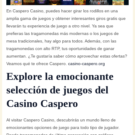
En Caspero Casino, puedes hacer girar los rodillos en una
amplia gama de juegos y obtener interesantes giros gratis que
llevarán tu experiencia de juego a otro nivel. Ya sea que
prefieras las tragamonedas más modernas o los juegos de
mesa tradicionales, hay algo para todos. Además, con las
tragamonedas con alto RTP, tus oportunidades de ganar
aumentan. ¿Te gustaría saber cómo aprovechar estas ofertas?
Veamos qué te ofrece Caspero.
casino-caspero.org
Explore la emocionante
selección de juegos del
Casino Caspero
Al visitar Caspero Casino, descubrirás un mundo lleno de
emocionantes opciones de juego para todo tipo de jugador.