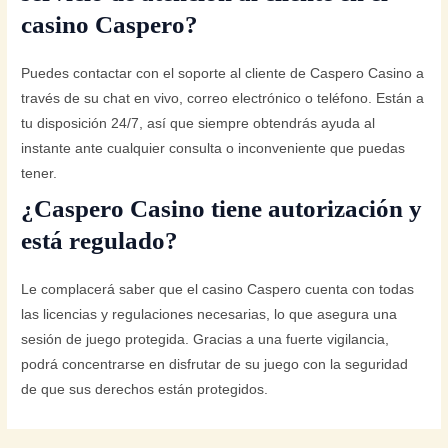
casino Caspero?
Puedes contactar con el soporte al cliente de Caspero Casino a
través de su chat en vivo, correo electrónico o teléfono. Están a
tu disposición 24/7, así que siempre obtendrás ayuda al
instante ante cualquier consulta o inconveniente que puedas
tener.
¿Caspero Casino tiene autorización y
está regulado?
Le complacerá saber que el casino Caspero cuenta con todas
las licencias y regulaciones necesarias, lo que asegura una
sesión de juego protegida. Gracias a una fuerte vigilancia,
podrá concentrarse en disfrutar de su juego con la seguridad
de que sus derechos están protegidos.