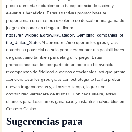
puede aumentar notablemente tu experiencia de casino y
elevar tus beneficios. Estas atractivas promociones te
proporcionan una manera excelente de descubrir una gama de
juegos sin poner en riesgo tu dinero.
https://en.wikipedia.org/wiki/Category:Gambling_companies_of_
the_United_States
Al aprender cómo operan los giros gratis,
notarás su potencial no solo para incrementar tus posibilidades
de ganar, sino también para alargar tu juego. Estas
promociones pueden ser parte de un bono de bienvenida,
recompensas de fidelidad o ofertas estacionales, así que presta
atención. Usar los giros gratis con estrategia te facilita probar
nuevas tragamonedas y, al mismo tiempo, lograr una
oportunidad verdadera de triunfar. ¡Con cada vuelta, abres
chances para fascinantes ganancias y instantes inolvidables en
Caspero Casino!
Sugerencias para