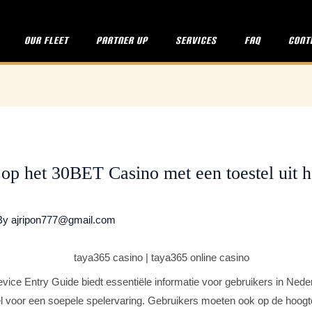
Our fleet
Partner up
Services
FAQ
Cont
 op het 30BET Casino met een toestel uit h
By
ajripon777@gmail.com
e Entry Guide biedt essentiële informatie voor gebruikers in Neder
eel voor een soepele spelervaring. Gebruikers moeten ook op de hoogt