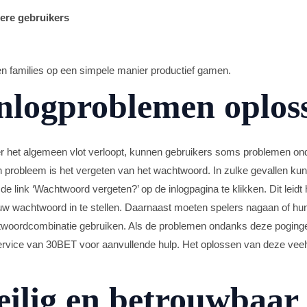
ere gebruikers
n families op een simpele manier productief gamen.
nlogproblemen oplos
er het algemeen vlot verloopt, kunnen gebruikers soms problemen o
n probleem is het vergeten van het wachtwoord. In zulke gevallen ku
de link ‘Wachtwoord vergeten?’ op de inlogpagina te klikken. Dit leid
euw wachtwoord in te stellen. Daarnaast moeten spelers nagaan of hun i
woordcombinatie gebruiken. Als de problemen ondanks deze poginge
ervice van 30BET voor aanvullende hulp. Het oplossen van deze ve
veilig en betrouwbaa