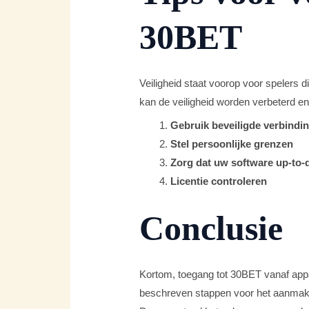
30BET
Veiligheid staat voorop voor spelers 
kan de veiligheid worden verbeterd e
Gebruik beveiligde verbindi
Stel persoonlijke grenzen
Zorg dat uw software up-to-d
Licentie controleren
Conclusie
Kortom, toegang tot 30BET vanaf appa
beschreven stappen voor het aanmaken