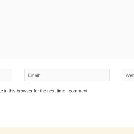
Email*
Websi
 in this browser for the next time I comment.