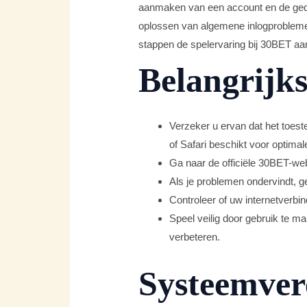
aanmaken van een account en de gedet
oplossen van algemene inlogprobleme
stappen de spelervaring bij 30BET aan
Belangrijk
Verzeker u ervan dat het toes
of Safari beschikt voor optimal
Ga naar de officiële 30BET-we
Als je problemen ondervindt, g
Controleer of uw internetverbi
Speel veilig door gebruik te ma
verbeteren.
Systeemver