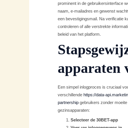
prominent in de gebruikersinterface 
naam, e-mailadres en gewenst wachtwo
een bevestigingsmail. Na verificatie 
controleren of alle verstrekte inform
beleid van het platform.
Stapsgewij
apparaten 
Een simpel inlogproces is cruciaal v
verschillende
https://data-api.mark
partnership
gebruikers zonder moeite t
gezinsapparaten:
Selecteer de 30BET-app
Voer uw inloggegevens in