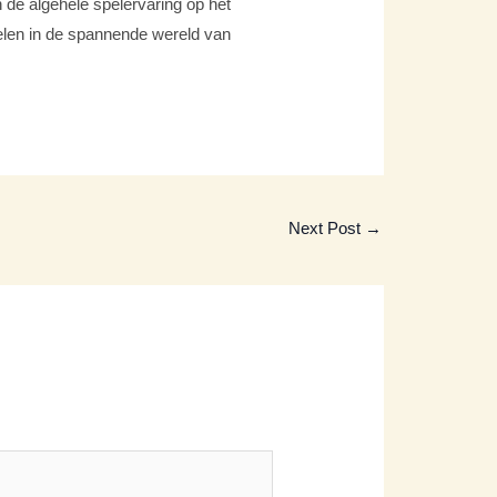
 de algehele spelervaring op het
pelen in de spannende wereld van
Next Post
→