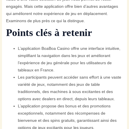
engagés. Mais cette application offre bien d’autres avantages
qui améliorent notre expérience de jeu en déplacement.
Examinons de plus près ce qui la distingue.
Points clés à retenir
L’application BoaBoa Casino offre une interface intuitive,
simplifiant la navigation dans les jeux et améliorant
l’expérience de jeu générale pour les utilisateurs de
tableaux en France.
Les participants peuvent accéder sans effort à une vaste
variété de jeux, notamment des jeux de table
traditionnels, des machines à sous excitantes et des
options avec dealers en direct, depuis leurs tableaux.
L’application propose des bonus et des promotions
exceptionnels, notamment des récompenses de
bienvenue et des spins gratuits, garantissant ainsi des
options de jeux excitants pour les joueurs.