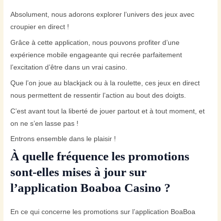
Absolument, nous adorons explorer l’univers des jeux avec
croupier en direct !
Grâce à cette application, nous pouvons profiter d’une
expérience mobile engageante qui recrée parfaitement
l’excitation d’être dans un vrai casino.
Que l’on joue au blackjack ou à la roulette, ces jeux en direct
nous permettent de ressentir l’action au bout des doigts.
C’est avant tout la liberté de jouer partout et à tout moment, et
on ne s’en lasse pas !
Entrons ensemble dans le plaisir !
À quelle fréquence les promotions
sont-elles mises à jour sur
l’application Boaboa Casino ?
En ce qui concerne les promotions sur l’application BoaBoa