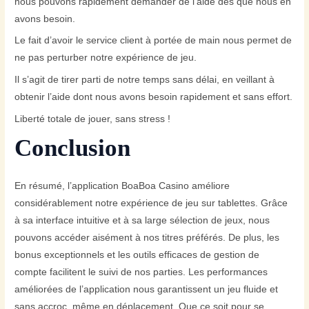
nous pouvons rapidement demander de l’aide dès que nous en
avons besoin.
Le fait d’avoir le service client à portée de main nous permet de
ne pas perturber notre expérience de jeu.
Il s’agit de tirer parti de notre temps sans délai, en veillant à
obtenir l’aide dont nous avons besoin rapidement et sans effort.
Liberté totale de jouer, sans stress !
Conclusion
En résumé, l’application BoaBoa Casino améliore
considérablement notre expérience de jeu sur tablettes. Grâce
à sa interface intuitive et à sa large sélection de jeux, nous
pouvons accéder aisément à nos titres préférés. De plus, les
bonus exceptionnels et les outils efficaces de gestion de
compte facilitent le suivi de nos parties. Les performances
améliorées de l’application nous garantissent un jeu fluide et
sans accroc, même en déplacement. Que ce soit pour se