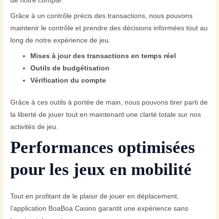
de notre compte.
Grâce à un contrôle précis des transactions, nous pouvons
maintenir le contrôle et prendre des décisions informées tout au
long de notre expérience de jeu.
Mises à jour des transactions en temps réel
Outils de budgétisation
Vérification du compte
Grâce à ces outils à portée de main, nous pouvons tirer parti de
la liberté de jouer tout en maintenant une clarté totale sur nos
activités de jeu.
Performances optimisées
pour les jeux en mobilité
Tout en profitant de le plaisir de jouer en déplacement,
l’application BoaBoa Casino garantit une expérience sans