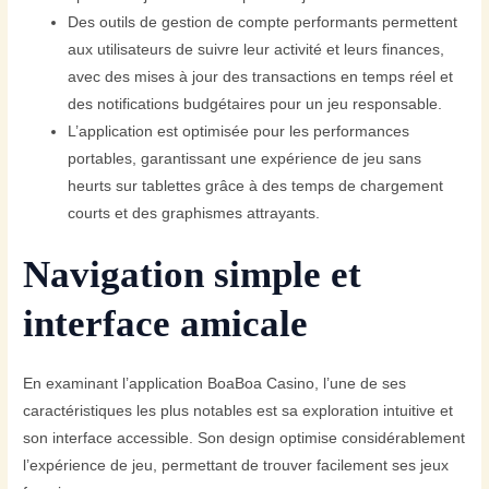
Des outils de gestion de compte performants permettent
aux utilisateurs de suivre leur activité et leurs finances,
avec des mises à jour des transactions en temps réel et
des notifications budgétaires pour un jeu responsable.
L’application est optimisée pour les performances
portables, garantissant une expérience de jeu sans
heurts sur tablettes grâce à des temps de chargement
courts et des graphismes attrayants.
Navigation simple et
interface amicale
En examinant l’application BoaBoa Casino, l’une de ses
caractéristiques les plus notables est sa exploration intuitive et
son interface accessible. Son design optimise considérablement
l’expérience de jeu, permettant de trouver facilement ses jeux