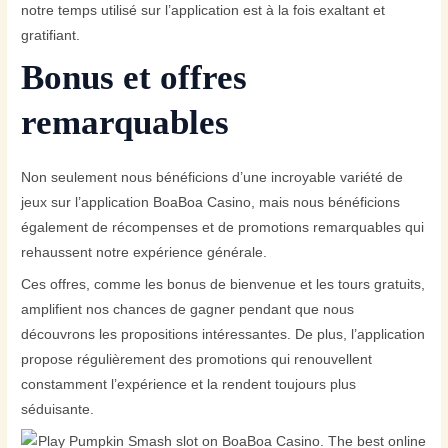
notre temps utilisé sur l’application est à la fois exaltant et
gratifiant.
Bonus et offres
remarquables
Non seulement nous bénéficions d’une incroyable variété de
jeux sur l’application BoaBoa Casino, mais nous bénéficions
également de récompenses et de promotions remarquables qui
rehaussent notre expérience générale.
Ces offres, comme les bonus de bienvenue et les tours gratuits,
amplifient nos chances de gagner pendant que nous
découvrons les propositions intéressantes. De plus, l’application
propose régulièrement des promotions qui renouvellent
constamment l’expérience et la rendent toujours plus
séduisante.