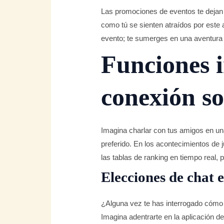
Las promociones de eventos te dejan a
como tú se sienten atraídos por este
evento; te sumerges en una aventura
Funciones i
conexión so
Imagina charlar con tus amigos en una
preferido. En los acontecimientos de 
las tablas de ranking en tiempo real, 
Elecciones de chat 
¿Alguna vez te has interrogado cómo 
Imagina adentrarte en la aplicación d