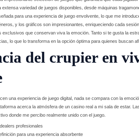
la extensa variedad de juegos disponibles, desde máquinas tragamo
eñada para una experiencia de juego envolvente, lo que me introduc
géneros, y los gráficos son impresionantes, enriqueciendo cada sesi
s exclusivos que conservan viva la emoción. Tanto si te gusta la estr
cias, lo que lo transforma en la opción óptima para quienes buscan af
cia del crupier en viv
e
en una experiencia de juego digital, nada se compara con la emoción
forma acerca la atmósfera de un casino real a mi sala de estar. Las
ctivo donde me percibo realmente unido con el juego.
 dealers profesionales
efinición para una experiencia absorbente