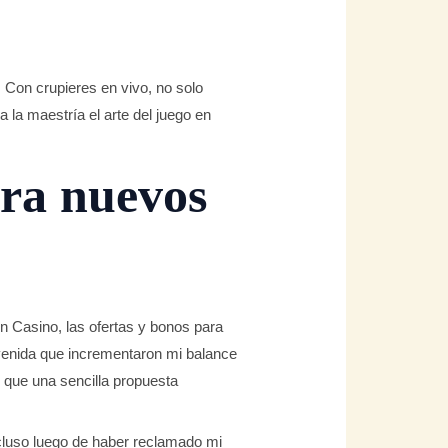
 Con crupieres en vivo, no solo
 la maestría el arte del juego en
ara nuevos
n Casino, las ofertas y bonos para
venida que incrementaron mi balance
 que una sencilla propuesta
cluso luego de haber reclamado mi