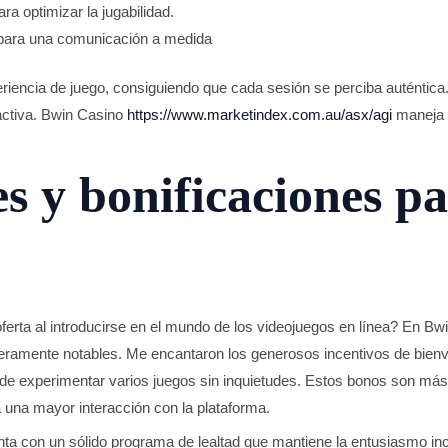
a optimizar la jugabilidad.
 para una comunicación a medida
iencia de juego, consiguiendo que cada sesión se perciba auténtica.
activa. Bwin Casino
https://www.marketindex.com.au/asx/agi
maneja a
s y bonificaciones p
erta al introducirse en el mundo de los videojuegos en línea? En Bwi
deramente notables. Me encantaron los generosos incentivos de bien
e experimentar varios juegos sin inquietudes. Estos bonos son más
 una mayor interacción con la plataforma.
ta con un sólido programa de lealtad que mantiene la entusiasmo in