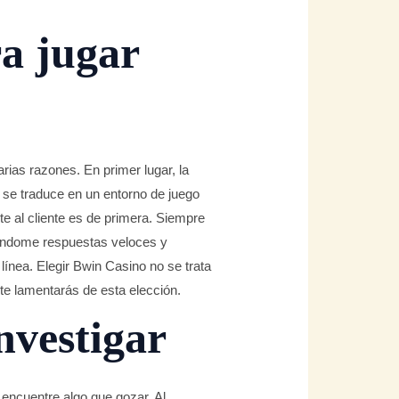
a jugar
ias razones. En primer lugar, la
 se traduce en un entorno de juego
e al cliente es de primera. Siempre
dándome respuestas veloces y
 línea. Elegir Bwin Casino no se trata
te lamentarás de esta elección.
nvestigar
encuentre algo que gozar. Al