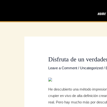
Skip
Post
to
navigation
Home
content
Disfruta de un verdade
Leave a Comment
/
Uncategorized
/ 
He descubierto una método impresiona
crupier en vivo de alta definición cr
real. Pero hay mucho más por descubr