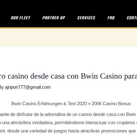
Our fleet
Partner up
Services
FAQ
Cont
ro casino desde casa con Bwin Casino par
By
ajripon777@gmail.com
nte de disfrutar de la adrenalina de un casino desde casa con Bwin
ean una atmósfera verdadera, permitiéndome interactuar con crupieres
ir, desde una variedad de juegos hasta atractivas promociones que