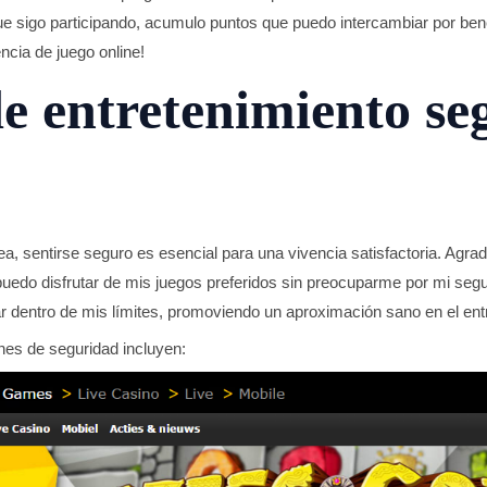
ue sigo participando, acumulo puntos que puedo intercambiar por ben
ncia de juego online!
e entretenimiento se
nea, sentirse seguro es esencial para una vivencia satisfactoria. Agr
puedo disfrutar de mis juegos preferidos sin preocuparme por mi seg
r dentro de mis límites, promoviendo un aproximación sano en el entr
nes de seguridad incluyen: