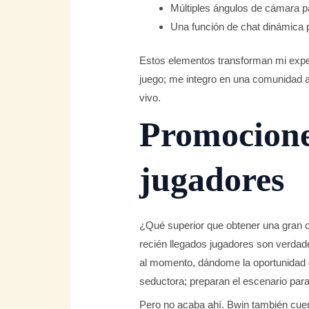
Múltiples ángulos de cámara par
Una función de chat dinámica
Estos elementos transforman mi exper
juego; me integro en una comunidad 
vivo.
Promocione
jugadores
¿Qué superior que obtener una gran of
recién llegados jugadores son verda
al momento, dándome la oportunidad d
seductora; preparan el escenario para
Pero no acaba ahí. Bwin también cuen