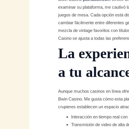
examinar su plataforma, me cautivó 
juegos de mesa. Cada opción está dis
cambiar fácilmente entre diferentes 
mezcla de vintage favoritos con título
Casino se ajusta a todas las preferen
La experien
a tu alcanc
Aunque muchos casinos en línea ofrec
Bwin Casino. Me gusta cómo esta plata
crupieres establecen un espacio atra
Interacción en tiempo real con
Transmisión de video de alta d