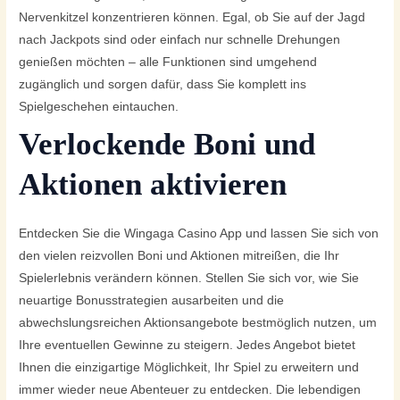
Nervenkitzel konzentrieren können. Egal, ob Sie auf der Jagd
nach Jackpots sind oder einfach nur schnelle Drehungen
genießen möchten – alle Funktionen sind umgehend
zugänglich und sorgen dafür, dass Sie komplett ins
Spielgeschehen eintauchen.
Verlockende Boni und
Aktionen aktivieren
Entdecken Sie die Wingaga Casino App und lassen Sie sich von
den vielen reizvollen Boni und Aktionen mitreißen, die Ihr
Spielerlebnis verändern können. Stellen Sie sich vor, wie Sie
neuartige Bonusstrategien ausarbeiten und die
abwechslungsreichen Aktionsangebote bestmöglich nutzen, um
Ihre eventuellen Gewinne zu steigern. Jedes Angebot bietet
Ihnen die einzigartige Möglichkeit, Ihr Spiel zu erweitern und
immer wieder neue Abenteuer zu entdecken. Die lebendigen