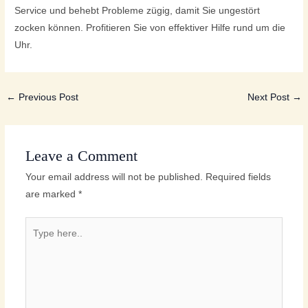
Service und behebt Probleme zügig, damit Sie ungestört
zocken können. Profitieren Sie von effektiver Hilfe rund um die
Uhr.
←
Previous Post
Next Post
→
Leave a Comment
Your email address will not be published.
Required fields
are marked
*
Type
here..