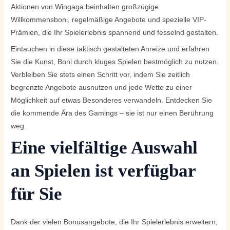
Aktionen von Wingaga beinhalten großzügige
Willkommensboni, regelmäßige Angebote und spezielle VIP-
Prämien, die Ihr Spielerlebnis spannend und fesselnd gestalten.
Eintauchen in diese taktisch gestalteten Anreize und erfahren
Sie die Kunst, Boni durch kluges Spielen bestmöglich zu nutzen.
Verbleiben Sie stets einen Schritt vor, indem Sie zeitlich
begrenzte Angebote ausnutzen und jede Wette zu einer
Möglichkeit auf etwas Besonderes verwandeln. Entdecken Sie
die kommende Ära des Gamings – sie ist nur einen Berührung
weg.
Eine vielfältige Auswahl
an Spielen ist verfügbar
für Sie
Dank der vielen Bonusangebote, die Ihr Spielerlebnis erweitern,