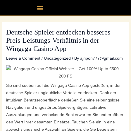
Skip
Post
Menu
Our fleet
Partner up
Contact Us
to
navigation
content
Deutsche Spieler entdecken besseres
Preis-Leistungs-Verhältnis in der
Wingaga Casino App
Leave a Comment
/
Uncategorized
/ By
ajripon777@gmail.com
Sie sind soeben auf die Wingaga Casino App gestoßen, in der
deutsche Spieler unglaubliche Vorteile entdecken. Dank der
intuitiven Benutzeroberfläche genießen Sie eine reibungslose
Navigation und ungestörtes Spielvergnügen. Lukrative
Auszahlungen und verlockende Boni erwarten Sie und erhöhen
den Wert Ihrer gesamten Einsätze. Tauchen Sie ein in eine
abwechslungsreiche Auswahl an Spielen, die Sie begeistern