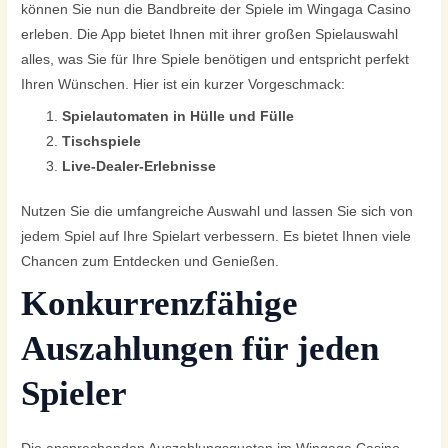
können Sie nun die Bandbreite der Spiele im Wingaga Casino
erleben. Die App bietet Ihnen mit ihrer großen Spielauswahl
alles, was Sie für Ihre Spiele benötigen und entspricht perfekt
Ihren Wünschen. Hier ist ein kurzer Vorgeschmack:
Spielautomaten in Hülle und Fülle
Tischspiele
Live-Dealer-Erlebnisse
Nutzen Sie die umfangreiche Auswahl und lassen Sie sich von
jedem Spiel auf Ihre Spielart verbessern. Es bietet Ihnen viele
Chancen zum Entdecken und Genießen.
Konkurrenzfähige
Auszahlungen für jeden
Spieler