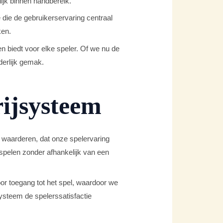
ijk binnen handbereik.
 die de gebruikerservaring centraal
ken.
n biedt voor elke speler. Of we nu de
derlijk gemak.
rijsysteem
 waarderen, dat onze spelervaring
 spelen zonder afhankelijk van een
r toegang tot het spel, waardoor we
ysteem de spelerssatisfactie