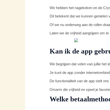
We hebben het nagekeken en de Crysta
Dit betekent dat we kunnen genieten v
Of we nu onderweg aan de rollen draai
Laten we de vrijheid aangrijpen om t
Kan ik de app gebr
We begrijpen dat velen van jullie het
Je kunt de app zonder internetverbind
De functionaliteit van de app stelt o
Omarm die vrijheid en speel je favor
Welke betaalmetho