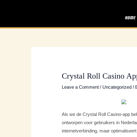
Skip
Post
to
navigation
Home
content
Crystal Roll Casino Ap
Leave a Comment
/
Uncategorized
/ 
Als we de Crystal Roll Casino-app be
ontworpen voor gebruikers in Nederland
internetverbinding, maar optimaliseer