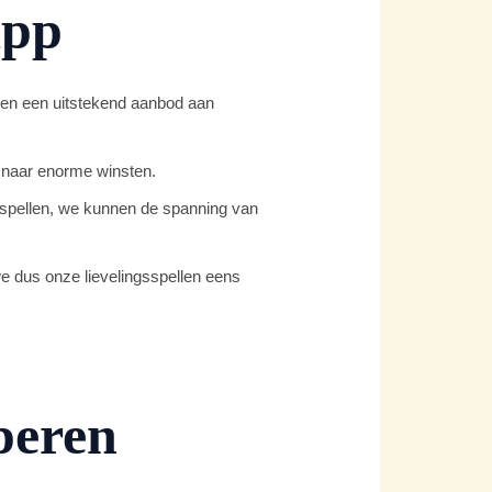
app
bben een uitstekend aanbod aan
n naar enorme winsten.
rtspellen, we kunnen de spanning van
e dus onze lievelingsspellen eens
peren