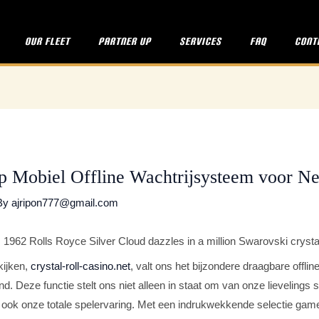
Our fleet
Partner up
Services
FAQ
Cont
p Mobiel Offline Wachtrijsysteem voor Ne
By
ajripon777@gmail.com
kijken,
crystal-roll-casino.net
, valt ons het bijzondere draagbare offl
. Deze functie stelt ons niet alleen in staat om van onze lievelings 
t ook onze totale spelervaring. Met een indrukwekkende selectie gam