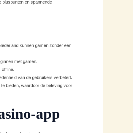
 de pluspunten en spannende
it Nederland kunnen gamen zonder een
beginnen met gamen.
offline.
edenheid van de gebruikers verbetert.
 te bieden, waardoor de beleving voor
Casino-app