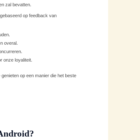
en zal bevatten.
, gebaseerd op feedback van
uden.
n overal.
oncurreren.
onze loyaliteit.
 genieten op een manier die het beste
 Android?