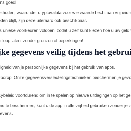
ons goed!
thoden, waaronder cryptovaluta voor wie waarde hecht aan vrijheid en 
n blijft, zijn deze uiteraard ook beschikbaar.
unieke voorkeuren voldoen, zodat u zelf kunt kiezen hoe u uw geld w
 loop laten, zonder grenzen of beperkingen!
jke gegevens veilig tijdens het gebr
igheid van je persoonlijke gegevens bij het gebruik van apps.
s voorop. Onze gegevensversleutelingstechnieken beschermen je gevo
ybeleid voortdurend om in te spelen op nieuwe uitdagingen op het gebi
ns te beschermen, kunt u de app in alle vrijheid gebruiken zonder j
gevens.