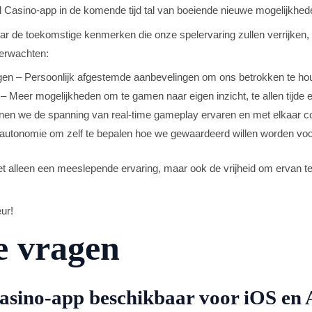
Roll Casino-app in de komende tijd tal van boeiende nieuwe mogelijkhed
aar de toekomstige kenmerken die onze spelervaring zullen verrijken
erwachten:
gen – Persoonlijk afgestemde aanbevelingen om ons betrokken te ho
– Meer mogelijkheden om te gamen naar eigen inzicht, te allen tijde e
nen we de spanning van real-time gameplay ervaren en met elkaar c
autonomie om zelf te bepalen hoe we gewaardeerd willen worden voor 
et alleen een meeslepende ervaring, maar ook de vrijheid om ervan te
ur!
e vragen
 Casino-app beschikbaar voor iOS en