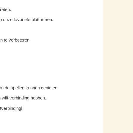
raten.
p onze favoriete platformen.
n te verbeteren!
van de spellen kunnen genieten.
 wifi-verbinding hebben.
tverbinding!