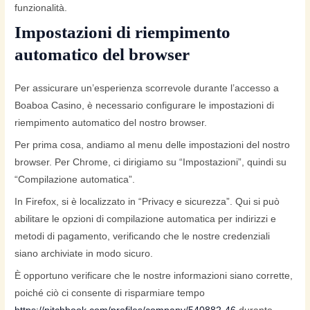
funzionalità.
Impostazioni di riempimento
automatico del browser
Per assicurare un’esperienza scorrevole durante l’accesso a
Boaboa Casino, è necessario configurare le impostazioni di
riempimento automatico del nostro browser.
Per prima cosa, andiamo al menu delle impostazioni del nostro
browser. Per Chrome, ci dirigiamo su “Impostazioni”, quindi su
“Compilazione automatica”.
In Firefox, si è localizzato in “Privacy e sicurezza”. Qui si può
abilitare le opzioni di compilazione automatica per indirizzi e
metodi di pagamento, verificando che le nostre credenziali
siano archiviate in modo sicuro.
È opportuno verificare che le nostre informazioni siano corrette,
poiché ciò ci consente di risparmiare tempo