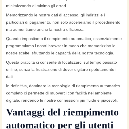
minimizzando al minimo gli errori.
Memorizzando le nostre dati di accesso, gli indirizzi e i
particolari di pagamento, non solo acceleriamo il procedimento,
ma aumentiamo anche la nostra efficienza.
Quando impostiamo il riempimento automatico, essenzialmente
programmiamo i nostri browser in modo che memorizzino le
nostre scelte, sfruttando le capacità della nostra tecnologia.
Questa praticità ci consente di focalizzarci sul tempo passato
online, senza la frustrazione di dover digitare ripetutamente i
dati.
In definitiva, dominare la tecnologia di riempimento automatico
completo ci permette di muoverci con facilità nel ambiente
digitale, rendendo le nostre connessioni più fluide e piacevoli.
Vantaggi del riempimento
automatico per gli utenti