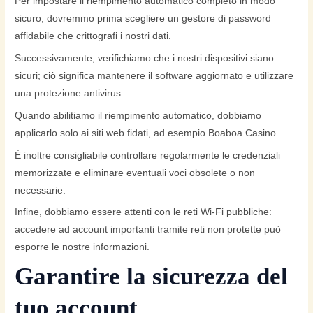
Per impostare il riempimento automatico completo in modo
sicuro, dovremmo prima scegliere un gestore di password
affidabile che crittografi i nostri dati.
Successivamente, verifichiamo che i nostri dispositivi siano
sicuri; ciò significa mantenere il software aggiornato e utilizzare
una protezione antivirus.
Quando abilitiamo il riempimento automatico, dobbiamo
applicarlo solo ai siti web fidati, ad esempio Boaboa Casino.
È inoltre consigliabile controllare regolarmente le credenziali
memorizzate e eliminare eventuali voci obsolete o non
necessarie.
Infine, dobbiamo essere attenti con le reti Wi-Fi pubbliche:
accedere ad account importanti tramite reti non protette può
esporre le nostre informazioni.
Garantire la sicurezza del
tuo account