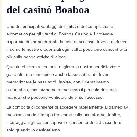
del casinò Boaboa
Uno dei principali vantaggi dell’utilizzo del compilazione
automatico per gli utenti di Boaboa Casino è il notevole
risparmio di tempo durante la fase di accesso. Invece di dover
inserire le nostre credenziali ogni volta, possiamo concentrarci
più sulla nostra attività di gioco.
Questa efficienza non solo migliora la nostra soddisfazione
generale, ma diminuisce anche la seccatura di dover
memorizzare le password. Inoltre, con il riempimento
automatico, minimizziamo al massimo il pericolo di sbagli
manuali che possono verificarsi durante l’accesso.
La comodità ci consente di accedere rapidamente al gameplay,
massimizzando il tempo trascorso sulla piattaforma. Inoltre,
incoraggia il gioco consapevole, consentendoci di accedere
solo quando lo desideriamo.