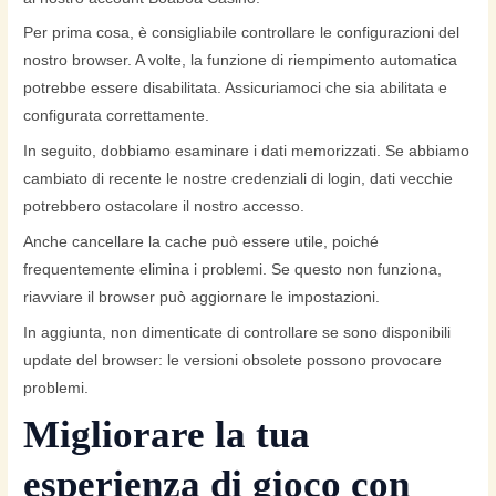
Per prima cosa, è consigliabile controllare le configurazioni del
nostro browser. A volte, la funzione di riempimento automatica
potrebbe essere disabilitata. Assicuriamoci che sia abilitata e
configurata correttamente.
In seguito, dobbiamo esaminare i dati memorizzati. Se abbiamo
cambiato di recente le nostre credenziali di login, dati vecchie
potrebbero ostacolare il nostro accesso.
Anche cancellare la cache può essere utile, poiché
frequentemente elimina i problemi. Se questo non funziona,
riavviare il browser può aggiornare le impostazioni.
In aggiunta, non dimenticate di controllare se sono disponibili
update del browser: le versioni obsolete possono provocare
problemi.
Migliorare la tua
esperienza di gioco con