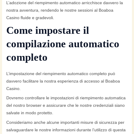
L’adozione del riempimento automatico arricchisce davvero la
nostra avventura, rendendo le nostre sessioni al Boaboa
Casino fluide e gradevoli.
Come impostare il
compilazione automatico
completo
L’impostazione del riempimento automatico completo può
davvero facilitare la nostra esperienza di accesso al Boaboa
Casino.
Dovremo controllare le impostazioni di riempimento automatica
del nostro browser e assicurare che le nostre credenziali siano
salvate in modo protetto.
Consideriamo anche alcune importanti misure di sicurezza per
salvaguardare le nostre informazioni durante l’utilizzo di questa