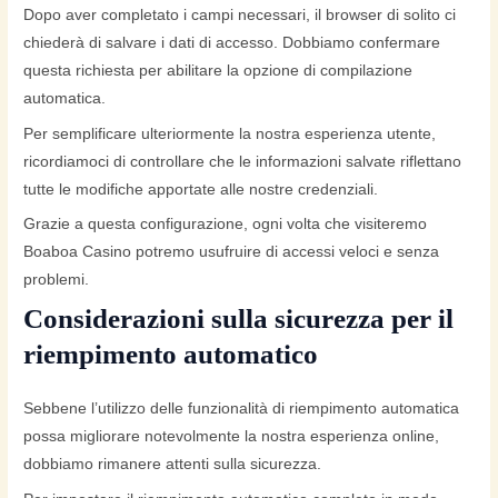
Dopo aver completato i campi necessari, il browser di solito ci
chiederà di salvare i dati di accesso. Dobbiamo confermare
questa richiesta per abilitare la opzione di compilazione
automatica.
Per semplificare ulteriormente la nostra esperienza utente,
ricordiamoci di controllare che le informazioni salvate riflettano
tutte le modifiche apportate alle nostre credenziali.
Grazie a questa configurazione, ogni volta che visiteremo
Boaboa Casino potremo usufruire di accessi veloci e senza
problemi.
Considerazioni sulla sicurezza per il
riempimento automatico
Sebbene l’utilizzo delle funzionalità di riempimento automatica
possa migliorare notevolmente la nostra esperienza online,
dobbiamo rimanere attenti sulla sicurezza.