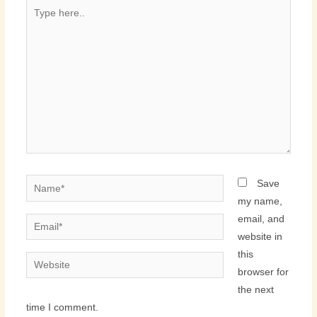
Type
here..
Name*
Save
my name,
email, and
Email*
website in
this
Website
browser for
the next
time I comment.