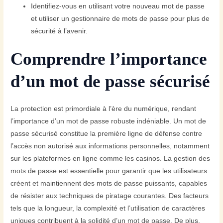
Identifiez-vous en utilisant votre nouveau mot de passe
et utiliser un gestionnaire de mots de passe pour plus de
sécurité à l’avenir.
Comprendre l’importance
d’un mot de passe sécurisé
La protection est primordiale à l’ère du numérique, rendant
l’importance d’un mot de passe robuste indéniable. Un mot de
passe sécurisé constitue la première ligne de défense contre
l’accès non autorisé aux informations personnelles, notamment
sur les plateformes en ligne comme les casinos. La gestion des
mots de passe est essentielle pour garantir que les utilisateurs
créent et maintiennent des mots de passe puissants, capables
de résister aux techniques de piratage courantes. Des facteurs
tels que la longueur, la complexité et l’utilisation de caractères
uniques contribuent à la solidité d’un mot de passe. De plus,