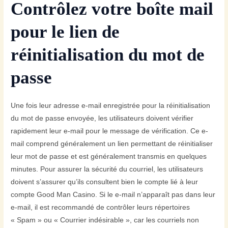
Contrôlez votre boîte mail
pour le lien de
réinitialisation du mot de
passe
Une fois leur adresse e-mail enregistrée pour la réinitialisation
du mot de passe envoyée, les utilisateurs doivent vérifier
rapidement leur e-mail pour le message de vérification. Ce e-
mail comprend généralement un lien permettant de réinitialiser
leur mot de passe et est généralement transmis en quelques
minutes. Pour assurer la sécurité du courriel, les utilisateurs
doivent s’assurer qu’ils consultent bien le compte lié à leur
compte Good Man Casino. Si le e-mail n’apparaît pas dans leur
e-mail, il est recommandé de contrôler leurs répertoires
« Spam » ou « Courrier indésirable », car les courriels non