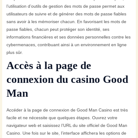
l’utilisation d’outils de gestion des mots de passe permet aux
utilisateurs de suivre et de générer des mots de passe fiables
sans avoir à les mémoriser chacun. En favorisant les mots de
passe fiables, chacun peut protéger son identité, ses
informations financières et ses données personnelles contre les
cybermenaces, contribuant ainsi à un environnement en ligne
plus sûr.
Accès à la page de
connexion du casino Good
Man
Accéder à la page de connexion de Good Man Casino est très
facile et ne nécessite que quelques étapes. Ouvrez votre
navigateur web et saisissez l’URL du site officiel de Good Man
Casino. Une fois sur le site, l’interface affichera les options de