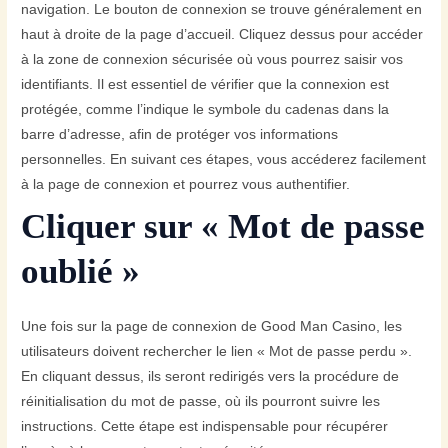
navigation. Le bouton de connexion se trouve généralement en
haut à droite de la page d’accueil. Cliquez dessus pour accéder
à la zone de connexion sécurisée où vous pourrez saisir vos
identifiants. Il est essentiel de vérifier que la connexion est
protégée, comme l’indique le symbole du cadenas dans la
barre d’adresse, afin de protéger vos informations
personnelles. En suivant ces étapes, vous accéderez facilement
à la page de connexion et pourrez vous authentifier.
Cliquer sur « Mot de passe
oublié »
Une fois sur la page de connexion de Good Man Casino, les
utilisateurs doivent rechercher le lien « Mot de passe perdu ».
En cliquant dessus, ils seront redirigés vers la procédure de
réinitialisation du mot de passe, où ils pourront suivre les
instructions. Cette étape est indispensable pour récupérer