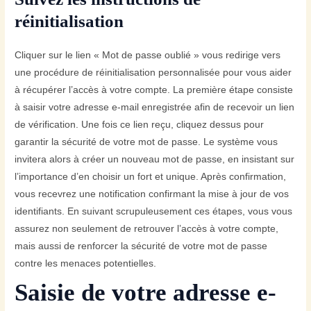
réinitialisation
Cliquer sur le lien « Mot de passe oublié » vous redirige vers
une procédure de réinitialisation personnalisée pour vous aider
à récupérer l’accès à votre compte. La première étape consiste
à saisir votre adresse e-mail enregistrée afin de recevoir un lien
de vérification. Une fois ce lien reçu, cliquez dessus pour
garantir la sécurité de votre mot de passe. Le système vous
invitera alors à créer un nouveau mot de passe, en insistant sur
l’importance d’en choisir un fort et unique. Après confirmation,
vous recevrez une notification confirmant la mise à jour de vos
identifiants. En suivant scrupuleusement ces étapes, vous vous
assurez non seulement de retrouver l’accès à votre compte,
mais aussi de renforcer la sécurité de votre mot de passe
contre les menaces potentielles.
Saisie de votre adresse e-