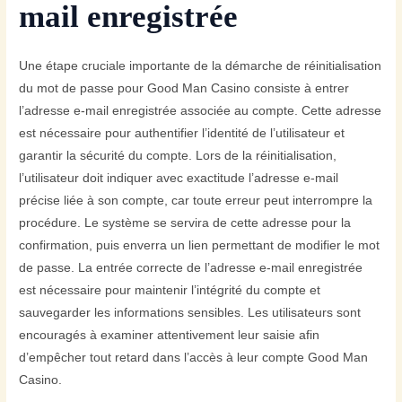
mail enregistrée
Une étape cruciale importante de la démarche de réinitialisation
du mot de passe pour Good Man Casino consiste à entrer
l’adresse e-mail enregistrée associée au compte. Cette adresse
est nécessaire pour authentifier l’identité de l’utilisateur et
garantir la sécurité du compte. Lors de la réinitialisation,
l’utilisateur doit indiquer avec exactitude l’adresse e-mail
précise liée à son compte, car toute erreur peut interrompre la
procédure. Le système se servira de cette adresse pour la
confirmation, puis enverra un lien permettant de modifier le mot
de passe. La entrée correcte de l’adresse e-mail enregistrée
est nécessaire pour maintenir l’intégrité du compte et
sauvegarder les informations sensibles. Les utilisateurs sont
encouragés à examiner attentivement leur saisie afin
d’empêcher tout retard dans l’accès à leur compte Good Man
Casino.