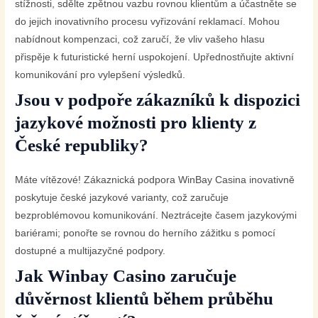
stížnosti, sdělte zpětnou vazbu rovnou klientům a účastněte se
do jejich inovativního procesu vyřizování reklamací. Mohou
nabídnout kompenzaci, což zaručí, že vliv vašeho hlasu
přispěje k futuristické herní uspokojení. Upřednostňujte aktivní
komunikování pro vylepšení výsledků.
Jsou v podpoře zákazníků k dispozici
jazykové možnosti pro klienty z
České republiky?
Máte vítězové! Zákaznická podpora WinBay Casina inovativně
poskytuje české jazykové varianty, což zaručuje
bezproblémovou komunikování. Neztrácejte časem jazykovými
bariérami; ponořte se rovnou do herního zážitku s pomocí
dostupné a multijazyčné podpory.
Jak Winbay Casino zaručuje
důvěrnost klientů během průběhu