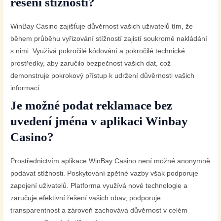
řešení stížností?
WinBay Casino zajišťuje důvěrnost vašich uživatelů tím, že
během průběhu vyřizování stížností zajistí soukromé nakládání
s nimi. Využívá pokročilé kódování a pokročilé technické
prostředky, aby zaručilo bezpečnost vašich dat, což
demonstruje pokrokový přístup k udržení důvěrnosti vašich
informací.
Je možné podat reklamace bez
uvedení jména v aplikaci Winbay
Casino?
Prostřednictvím aplikace WinBay Casino není možné anonymně
podávat stížnosti. Poskytování zpětné vazby však podporuje
zapojení uživatelů. Platforma využívá nové technologie a
zaručuje efektivní řešení vašich obav, podporuje
transparentnost a zároveň zachovává důvěrnost v celém