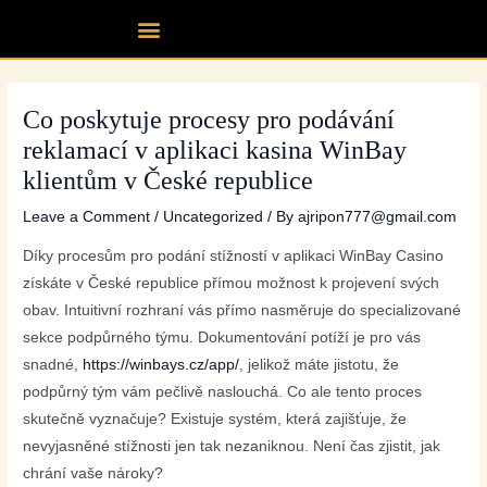
Skip
Post
Menu
Our fleet
Partner up
Contact Us
to
navigation
content
Co poskytuje procesy pro podávání
reklamací v aplikaci kasina WinBay
klientům v České republice
Leave a Comment
/
Uncategorized
/ By
ajripon777@gmail.com
Díky procesům pro podání stížností v aplikaci WinBay Casino
získáte v České republice přímou možnost k projevení svých
obav. Intuitivní rozhraní vás přímo nasměruje do specializované
sekce podpůrného týmu. Dokumentování potíží je pro vás
snadné,
https://winbays.cz/app/
, jelikož máte jistotu, že
podpůrný tým vám pečlivě naslouchá. Co ale tento proces
skutečně vyznačuje? Existuje systém, která zajišťuje, že
nevyjasněné stížnosti jen tak nezaniknou. Není čas zjistit, jak
chrání vaše nároky?