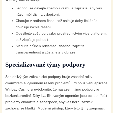
WinBay vám dovoluje:
Jednoduše dávejte zpětnou vazbu a zajistěte, aby váš
názor měl vliv na vylepšení.
Chatujte v reálném čase, což snižuje doby čekání a
dovoluje rychlé řešení.
Odesílejte zpětnou vazbu prostřednictvím více platforem,
což zlepšuje pohodlí.
Sledujte průběh reklamací snadno, zajistíte
transparentnost a zůstanete v obraze.
Specializované týmy podpory
Spolehlivý tým zákaznické podpory hraje zásadní roli v
okamžitém a výkonném řešení problémů. Při používání aplikace
WinBay Casino si uvědomíte, že nasazení týmu podpory je
bezkonkurenční. Díky kvalifikovaným agentům jsou ochotni řešit
problémy okamžitě a zabezpečit, aby váš herní zážitek
zachoval se hladký. Moderní přístup, který tyto týmy zaujímají,