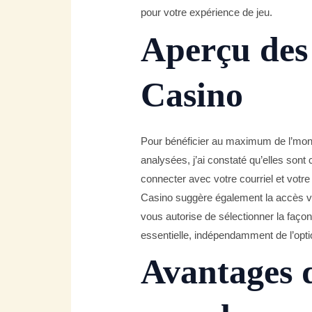
pour votre expérience de jeu.
Aperçu des 
Casino
Pour bénéficier au maximum de l’monde
analysées, j’ai constaté qu’elles so
connecter avec votre courriel et votr
Casino suggère également la accès via
vous autorise de sélectionner la faço
essentielle, indépendamment de l’opti
Avantages d