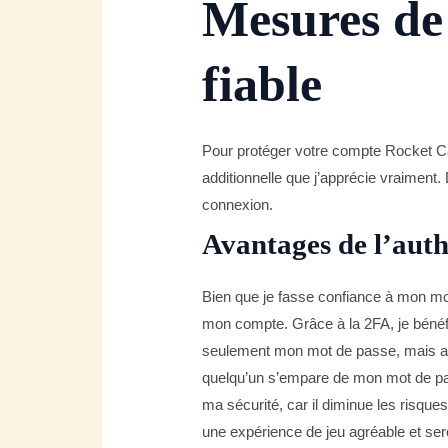
Mesures de
fiable
Pour protéger votre compte Rocket Casi
additionnelle que j’apprécie vraiment.
connexion.
Avantages de l’auth
Bien que je fasse confiance à mon mot 
mon compte. Grâce à la 2FA, je bénéfi
seulement mon mot de passe, mais au
quelqu’un s’empare de mon mot de pas
ma sécurité, car il diminue les risqu
une expérience de jeu agréable et ser