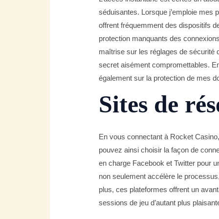
séduisantes. Lorsque j’emploie mes p
offrent fréquemment des dispositifs de
protection manquants des connexions t
maîtrise sur les réglages de sécurité 
secret aisément compromettables. Emp
également sur la protection de mes d
Sites de ré
En vous connectant à Rocket Casino, 
pouvez ainsi choisir la façon de conn
en charge Facebook et Twitter pour une
non seulement accélère le processus,
plus, ces plateformes offrent un avant
sessions de jeu d’autant plus plaisan