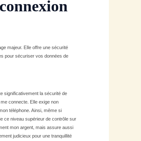
 connexion
ge majeur. Elle offre une sécurité
ides pour sécuriser vos données de
e significativement la sécurité de
e me connecte. Elle exige non
on téléphone. Ainsi, même si
 ce niveau supérieur de contrôle sur
lement mon argent, mais assure aussi
ent judicieux pour une tranquillité