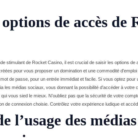
options de accès de 
 stimulant de Rocket Casino, il est crucial de saisir les options de a
nt créées pour vous proposer un domination et une commodité d’emploi
e mot de passe, pour un entrée immédiat et facile. Si vous optez pour
 les médias sociaux, vous donnant la possibilité d’accéder à votre com
n qui vous sied le mieux. N’oubliez pas que la sécurité de votre comp
on de connexion choisie. Contrôlez votre expérience ludique et accéde
e l’usage des médias