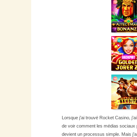
Lorsque j’ai trouvé Rocket Casino, j’a
de voir comment les médias sociaux p
devient un processus simple. Mais j’a