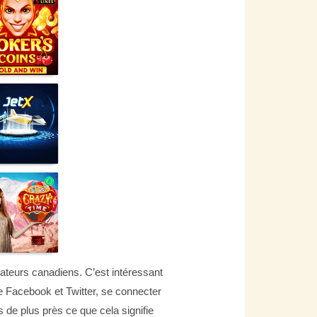
sateurs canadiens. C’est intéressant
 Facebook et Twitter, se connecter
 de plus près ce que cela signifie