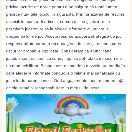
privind jocurile de noroc pentru a ne asigura că toată lumea
pricepe nuanțele jocului în siguranță. Prin furnizarea de resurse
accesibile, cum ar fi articole, cursuri online și ateliere, le
permitem jucătorilor să ia alegeri informate cu privire la
obiceiurile lor de joc. Aceste resurse acoperă strategiile de joc
responsabil, importanța recunoașterii de sine și recunoașterea
riscurilor probabile implicate. Considerăm că atunci când
jucătorii sunt echipați cu cunoștințe, se pot relaxa de jocuri într-
un mod echilibrat. Scopul nostru este de a dezvolta un mediu în
care alegerile informate conduc la o relație mai sănătoasă cu
jocurile de noroc, consolidând angajamentul nostru comun față
de siguranță și responsabilitate în mediul de jocuri.