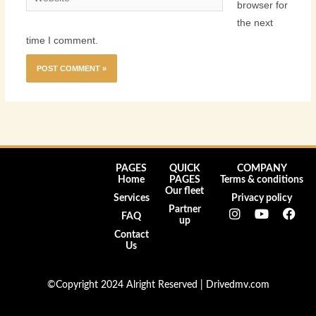
browser for
the next
time I comment.
PAGES
QUICK
COMPANY
Home
PAGES
Terms & conditions
Our fleet
Services
Privacy policy
I
Y
F
Partner
FAQ
n
o
a
up
s
u
c
Contact
t
t
e
Us
a
u
b
g
b
o
r
e
o
©Copyright 2024 Alright Reserved | Drivedmv.com
a
k
m