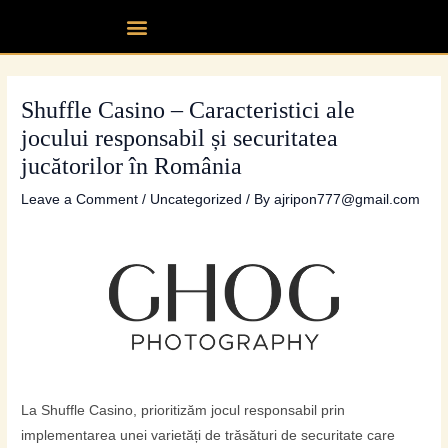
Skip
Post
Menu
Our fleet
Partner up
Contact Us
to
navigation
content
Shuffle Casino – Caracteristici ale
jocului responsabil și securitatea
jucătorilor în România
Leave a Comment
/
Uncategorized
/ By
ajripon777@gmail.com
La Shuffle Casino, prioritizăm jocul responsabil prin
implementarea unei varietăți de trăsături de securitate care