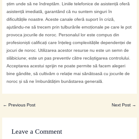
știm unde să ne îndreptăm. Liniile telefonice de asistență oferă
asistență imediată, garantând că nu suntem singuri în
dificultățile noastre. Aceste canale oferă suport în criză,
ajutându-ne să trecem prin tulburările emoționale pe care le pot
provoca jocurile de noroc. Personalul lor este compus din
profesioniști calificați care înțeleg complexitățile dependenței de
jocuri de noroc. Utilizarea acestor resurse nu este un semn de
slăbiciune; este un pas preventiv către recâștigarea controlului.
Acceptarea acestui sprijin ne poate permite să facem alegeri
bine gândite, să cultivăm o relație mai sănătoasă cu jocurile de
noroc și să ne îmbunătățim bunăstarea generală.
←
Previous Post
Next Post
→
Leave a Comment