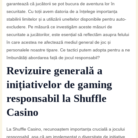
garantează că jucătorii se pot bucura de aventura lor în
securitate. Cu toții avem datoria de a înțelege importanța
stabilirii limitelor și a utilizării uneltelor disponibile pentru auto-
excludere. Pe măsură ce investigăm aceste măsuri de
securitate a jucătorilor, este esențial să reflectăm asupra felului
în care acestea ne afectează mediul general de joc și
personalele noastre tipare. Ce tactici putem adopta pentru a ne
îmbunătăți abordarea față de jocul responsabil?
Revizuire generală a
inițiativelor de gaming
responsabil la Shuffle
Casino
La Shuffle Casino, recunoaștem importanța crucială a jocului
responsabil, așa că am implementat o diversitate de inițiative