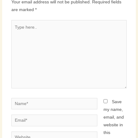
Your email address will not be published.
Required fields
are marked
*
Type
here..
Name*
Save
my name,
email, and
Email*
website in
this
Website