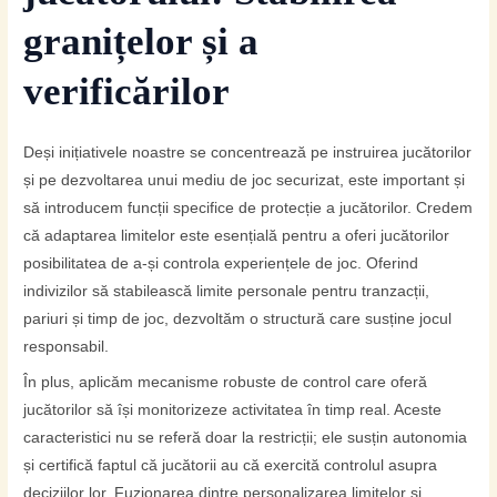
granițelor și a
verificărilor
Deși inițiativele noastre se concentrează pe instruirea jucătorilor
și pe dezvoltarea unui mediu de joc securizat, este important și
să introducem funcții specifice de protecție a jucătorilor. Credem
că adaptarea limitelor este esențială pentru a oferi jucătorilor
posibilitatea de a-și controla experiențele de joc. Oferind
indivizilor să stabilească limite personale pentru tranzacții,
pariuri și timp de joc, dezvoltăm o structură care susține jocul
responsabil.
În plus, aplicăm mecanisme robuste de control care oferă
jucătorilor să își monitorizeze activitatea în timp real. Aceste
caracteristici nu se referă doar la restricții; ele susțin autonomia
și certifică faptul că jucătorii au că exercită controlul asupra
deciziilor lor. Fuzionarea dintre personalizarea limitelor și