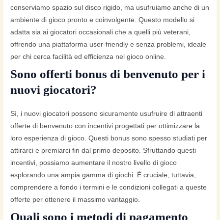
conserviamo spazio sul disco rigido, ma usufruiamo anche di un
ambiente di gioco pronto e coinvolgente. Questo modello si
adatta sia ai giocatori occasionali che a quelli più veterani,
offrendo una piattaforma user-friendly e senza problemi, ideale
per chi cerca facilità ed efficienza nel gioco online.
Sono offerti bonus di benvenuto per i
nuovi giocatori?
Sì, i nuovi giocatori possono sicuramente usufruire di attraenti
offerte di benvenuto con incentivi progettati per ottimizzare la
loro esperienza di gioco. Questi bonus sono spesso studiati per
attirarci e premiarci fin dal primo deposito. Sfruttando questi
incentivi, possiamo aumentare il nostro livello di gioco
esplorando una ampia gamma di giochi. È cruciale, tuttavia,
comprendere a fondo i termini e le condizioni collegati a queste
offerte per ottenere il massimo vantaggio.
Quali sono i metodi di pagamento