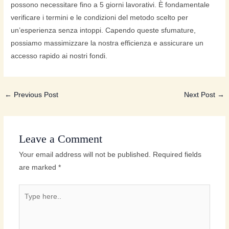
possono necessitare fino a 5 giorni lavorativi. È fondamentale
verificare i termini e le condizioni del metodo scelto per
un’esperienza senza intoppi. Capendo queste sfumature,
possiamo massimizzare la nostra efficienza e assicurare un
accesso rapido ai nostri fondi.
←
Previous Post
Next Post
→
Leave a Comment
Your email address will not be published.
Required fields
are marked
*
Type
here..