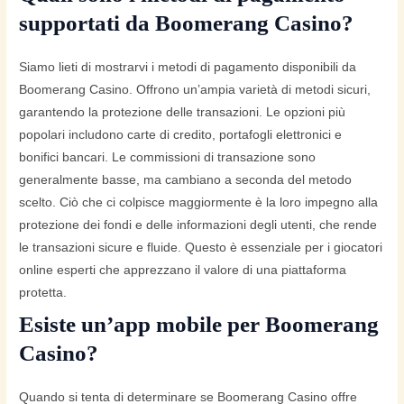
supportati da Boomerang Casino?
Siamo lieti di mostrarvi i metodi di pagamento disponibili da
Boomerang Casino. Offrono un’ampia varietà di metodi sicuri,
garantendo la protezione delle transazioni. Le opzioni più
popolari includono carte di credito, portafogli elettronici e
bonifici bancari. Le commissioni di transazione sono
generalmente basse, ma cambiano a seconda del metodo
scelto. Ciò che ci colpisce maggiormente è la loro impegno alla
protezione dei fondi e delle informazioni degli utenti, che rende
le transazioni sicure e fluide. Questo è essenziale per i giocatori
online esperti che apprezzano il valore di una piattaforma
protetta.
Esiste un’app mobile per Boomerang
Casino?
Quando si tenta di determinare se Boomerang Casino offre