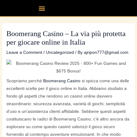
Skip
Post
Menu
Our fleet
Partner up
Contact Us
to
navigation
content
Boomerang Casino – La via più protetta
per giocare online in Italia
Leave a Comment
/
Uncategorized
/ By
ajripon777@gmail.com
Scopriamo perché
Boomerang Casino
si spicca come una delle
eccellenti scelte per il gioco online in Italia. Abbiamo studiato a
fondo gli aspetti che rendono un casinò online davvero
straordinario: sicurezza avanzata, varietà di giochi, semplicità
d’uso e un’assistenza clienti affidabile. Sebbene questi aspetti
costituiscano le radici di Boomerang Casino, c’è altro ancora da
esplorare su come questo casinò valorizzi il gioco sicuro
fornendo al contempo avventure emozionanti. In che modo