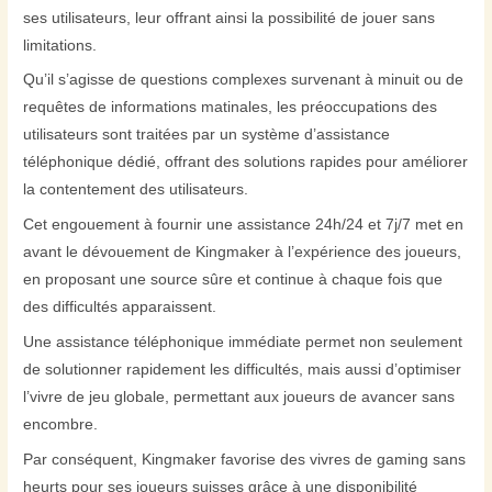
ses utilisateurs, leur offrant ainsi la possibilité de jouer sans
limitations.
Qu’il s’agisse de questions complexes survenant à minuit ou de
requêtes de informations matinales, les préoccupations des
utilisateurs sont traitées par un système d’assistance
téléphonique dédié, offrant des solutions rapides pour améliorer
la contentement des utilisateurs.
Cet engouement à fournir une assistance 24h/24 et 7j/7 met en
avant le dévouement de Kingmaker à l’expérience des joueurs,
en proposant une source sûre et continue à chaque fois que
des difficultés apparaissent.
Une assistance téléphonique immédiate permet non seulement
de solutionner rapidement les difficultés, mais aussi d’optimiser
l’vivre de jeu globale, permettant aux joueurs de avancer sans
encombre.
Par conséquent, Kingmaker favorise des vivres de gaming sans
heurts pour ses joueurs suisses grâce à une disponibilité