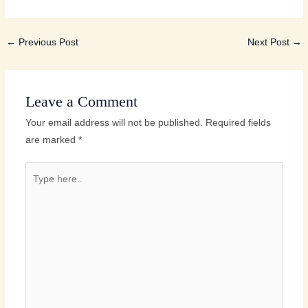
←
Previous Post
Next Post
→
Leave a Comment
Your email address will not be published.
Required fields
are marked
*
Type
here..