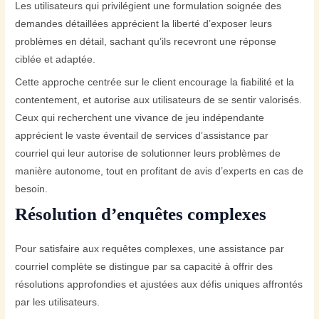
Les utilisateurs qui privilégient une formulation soignée des
demandes détaillées apprécient la liberté d’exposer leurs
problèmes en détail, sachant qu’ils recevront une réponse
ciblée et adaptée.
Cette approche centrée sur le client encourage la fiabilité et la
contentement, et autorise aux utilisateurs de se sentir valorisés.
Ceux qui recherchent une vivance de jeu indépendante
apprécient le vaste éventail de services d’assistance par
courriel qui leur autorise de solutionner leurs problèmes de
manière autonome, tout en profitant de avis d’experts en cas de
besoin.
Résolution d’enquêtes complexes
Pour satisfaire aux requêtes complexes, une assistance par
courriel complète se distingue par sa capacité à offrir des
résolutions approfondies et ajustées aux défis uniques affrontés
par les utilisateurs.