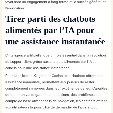
favorisant un engagement à long terme et le succès général de
l’application.
Tirer parti des chatbots
alimentés par l’IA pour
une assistance instantanée
L’intelligence artificielle joue un rôle essentiel dans la révolution
du support client grâce aux chatbots alimentés par l’IA et
conçus pour une assistance instantanée.
Pour l’application Kingmaker Casino, ces chatbots offrent une
assistance immédiate, permettant aux joueurs de rester
complètement immergés dans leur expérience de jeu. Capables
de traiter un vaste gamme de questions, des problèmes de
compte de base aux conseils de navigation, les chatbots offrent
aux utilisateurs la possibilité de demander de l’aide à tout