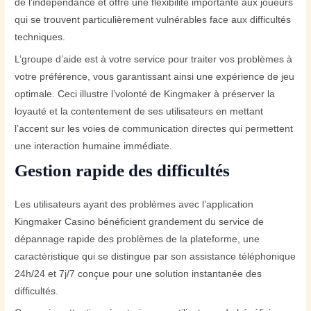
de l’indépendance et offre une flexibilité importante aux joueurs
qui se trouvent particulièrement vulnérables face aux difficultés
techniques.
L’groupe d’aide est à votre service pour traiter vos problèmes à
votre préférence, vous garantissant ainsi une expérience de jeu
optimale. Ceci illustre l’volonté de Kingmaker à préserver la
loyauté et la contentement de ses utilisateurs en mettant
l’accent sur les voies de communication directes qui permettent
une interaction humaine immédiate.
Gestion rapide des difficultés
Les utilisateurs ayant des problèmes avec l’application
Kingmaker Casino bénéficient grandement du service de
dépannage rapide des problèmes de la plateforme, une
caractéristique qui se distingue par son assistance téléphonique
24h/24 et 7j/7 conçue pour une solution instantanée des
difficultés.