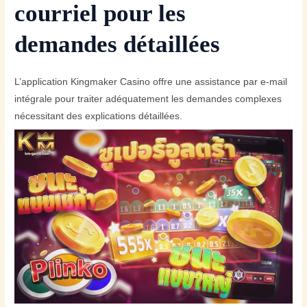
courriel pour les
demandes détaillées
L’application Kingmaker Casino offre une assistance par e-mail
intégrale pour traiter adéquatement les demandes complexes
nécessitant des explications détaillées.