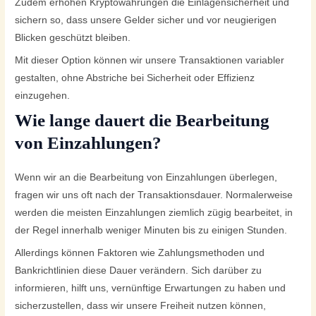
Zudem erhöhen Kryptowährungen die Einlagensicherheit und
sichern so, dass unsere Gelder sicher und vor neugierigen
Blicken geschützt bleiben.
Mit dieser Option können wir unsere Transaktionen variabler
gestalten, ohne Abstriche bei Sicherheit oder Effizienz
einzugehen.
Wie lange dauert die Bearbeitung
von Einzahlungen?
Wenn wir an die Bearbeitung von Einzahlungen überlegen,
fragen wir uns oft nach der Transaktionsdauer. Normalerweise
werden die meisten Einzahlungen ziemlich zügig bearbeitet, in
der Regel innerhalb weniger Minuten bis zu einigen Stunden.
Allerdings können Faktoren wie Zahlungsmethoden und
Bankrichtlinien diese Dauer verändern. Sich darüber zu
informieren, hilft uns, vernünftige Erwartungen zu haben und
sicherzustellen, dass wir unsere Freiheit nutzen können,