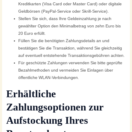
Kreditkarten (Visa Card oder Master Card) oder digitale
Geldbörsen (PayPal-Service oder Skrill-Service).
Stellen Sie sich, dass Ihre Geldeinzahlung je nach
gewählter Option den Minimalbetrag von zehn Euro bis
20 Euro erfüllt.
Füllen Sie die benötigten Zahlungsdetails an und
bestätigen Sie die Transaktion, während Sie gleichzeitig
auf eventuell entstehende Transaktionsgebühren achten.
Für geschützte Zahlungen verwenden Sie bitte geprüfte
Bezahlmethoden und vermeiden Sie Einlagen über
öffentliche WLAN-Verbindungen.
Erhältliche
Zahlungsoptionen zur
Aufstockung Ihres