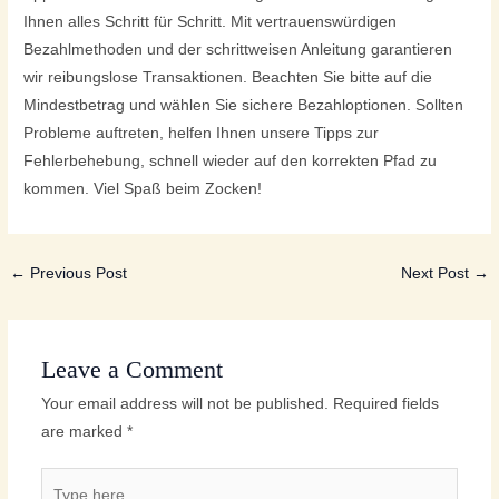
Ihnen alles Schritt für Schritt. Mit vertrauenswürdigen
Bezahlmethoden und der schrittweisen Anleitung garantieren
wir reibungslose Transaktionen. Beachten Sie bitte auf die
Mindestbetrag und wählen Sie sichere Bezahloptionen. Sollten
Probleme auftreten, helfen Ihnen unsere Tipps zur
Fehlerbehebung, schnell wieder auf den korrekten Pfad zu
kommen. Viel Spaß beim Zocken!
←
Previous Post
Next Post
→
Leave a Comment
Your email address will not be published.
Required fields
are marked
*
Type