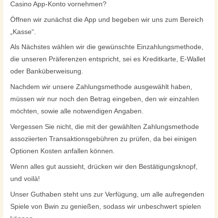
Casino App-Konto vornehmen?
Öffnen wir zunächst die App und begeben wir uns zum Bereich
„Kasse“.
Als Nächstes wählen wir die gewünschte Einzahlungsmethode,
die unseren Präferenzen entspricht, sei es Kreditkarte, E-Wallet
oder Banküberweisung.
Nachdem wir unsere Zahlungsmethode ausgewählt haben,
müssen wir nur noch den Betrag eingeben, den wir einzahlen
möchten, sowie alle notwendigen Angaben.
Vergessen Sie nicht, die mit der gewählten Zahlungsmethode
assoziierten Transaktionsgebühren zu prüfen, da bei einigen
Optionen Kosten anfallen können.
Wenn alles gut aussieht, drücken wir den Bestätigungsknopf,
und voilà!
Unser Guthaben steht uns zur Verfügung, um alle aufregenden
Spiele von Bwin zu genießen, sodass wir unbeschwert spielen