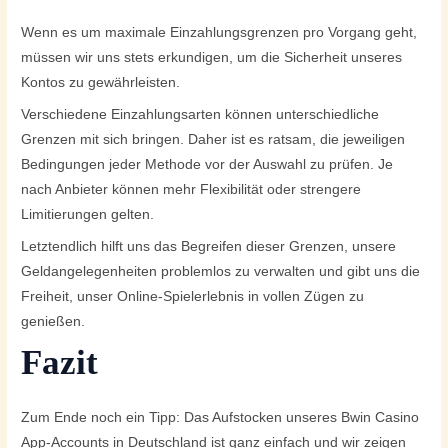
Wenn es um maximale Einzahlungsgrenzen pro Vorgang geht,
müssen wir uns stets erkundigen, um die Sicherheit unseres
Kontos zu gewährleisten.
Verschiedene Einzahlungsarten können unterschiedliche
Grenzen mit sich bringen. Daher ist es ratsam, die jeweiligen
Bedingungen jeder Methode vor der Auswahl zu prüfen. Je
nach Anbieter können mehr Flexibilität oder strengere
Limitierungen gelten.
Letztendlich hilft uns das Begreifen dieser Grenzen, unsere
Geldangelegenheiten problemlos zu verwalten und gibt uns die
Freiheit, unser Online-Spielerlebnis in vollen Zügen zu
genießen.
Fazit
Zum Ende noch ein Tipp: Das Aufstocken unseres Bwin Casino
App-Accounts in Deutschland ist ganz einfach und wir zeigen