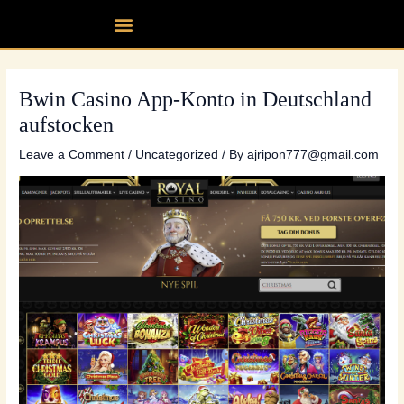
Skip
Post
Menu
Our fleet
Partner up
Contact Us
to
navigation
content
Bwin Casino App-Konto in Deutschland
aufstocken
Leave a Comment
/
Uncategorized
/ By
ajripon777@gmail.com