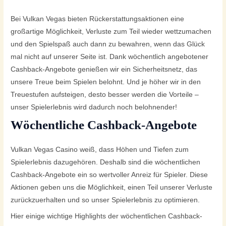
Bei Vulkan Vegas bieten Rückerstattungsaktionen eine
großartige Möglichkeit, Verluste zum Teil wieder wettzumachen
und den Spielspaß auch dann zu bewahren, wenn das Glück
mal nicht auf unserer Seite ist. Dank wöchentlich angebotener
Cashback-Angebote genießen wir ein Sicherheitsnetz, das
unsere Treue beim Spielen belohnt. Und je höher wir in den
Treuestufen aufsteigen, desto besser werden die Vorteile –
unser Spielerlebnis wird dadurch noch belohnender!
Wöchentliche Cashback-Angebote
Vulkan Vegas Casino weiß, dass Höhen und Tiefen zum
Spielerlebnis dazugehören. Deshalb sind die wöchentlichen
Cashback-Angebote ein so wertvoller Anreiz für Spieler. Diese
Aktionen geben uns die Möglichkeit, einen Teil unserer Verluste
zurückzuerhalten und so unser Spielerlebnis zu optimieren.
Hier einige wichtige Highlights der wöchentlichen Cashback-