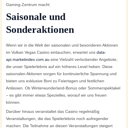
Gaming-Zentrum macht.
Saisonale und
Sonderaktionen
Wenn wir in die Welt der saisonalen und besonderen Aktionen
im Vulkan Vegas Casino eintauchen, erwartet uns
data-
api.marketindex.com.au
eine Vielzahl verlockender Angebote,
die unser Spielerlebnis auf ein höheres Level heben. Diese
saisonalen Aktionen sorgen für kontinuierliche Spannung und
bieten uns exklusive Boni zu Feiertagen und festlichen
Anlässen. Ob Winterwunderland-Bonus oder Sommerspektakel
– es gibt immer etwas Spezielles, worauf wir uns freuen
können.
Darüber hinaus veranstaltet das Casino regelmäßig
Veranstaltungen, die das Spielerlebnis noch aufregender
machen. Die Teilnahme an diesen Veranstaltungen steigert