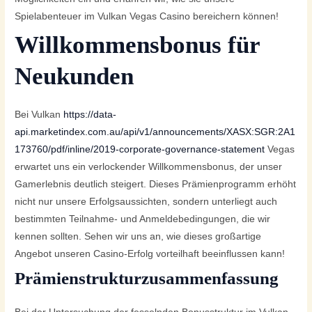
Spielabenteuer im Vulkan Vegas Casino bereichern können!
Willkommensbonus für
Neukunden
Bei Vulkan
https://data-
api.marketindex.com.au/api/v1/announcements/XASX:SGR:2A1
173760/pdf/inline/2019-corporate-governance-statement
Vegas
erwartet uns ein verlockender Willkommensbonus, der unser
Gamerlebnis deutlich steigert. Dieses Prämienprogramm erhöht
nicht nur unsere Erfolgsaussichten, sondern unterliegt auch
bestimmten Teilnahme- und Anmeldebedingungen, die wir
kennen sollten. Sehen wir uns an, wie dieses großartige
Angebot unseren Casino-Erfolg vorteilhaft beeinflussen kann!
Prämienstrukturzusammenfassung