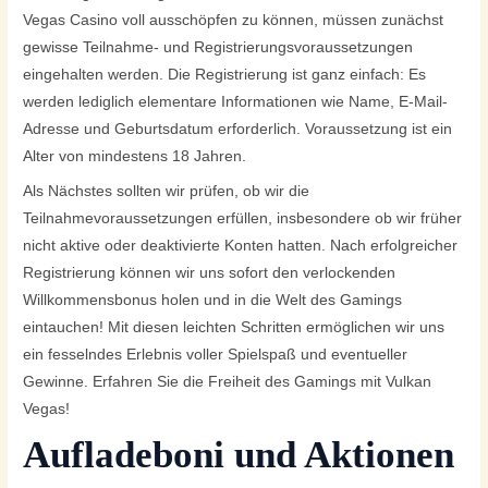
Vegas Casino voll ausschöpfen zu können, müssen zunächst
gewisse Teilnahme- und Registrierungsvoraussetzungen
eingehalten werden. Die Registrierung ist ganz einfach: Es
werden lediglich elementare Informationen wie Name, E-Mail-
Adresse und Geburtsdatum erforderlich. Voraussetzung ist ein
Alter von mindestens 18 Jahren.
Als Nächstes sollten wir prüfen, ob wir die
Teilnahmevoraussetzungen erfüllen, insbesondere ob wir früher
nicht aktive oder deaktivierte Konten hatten. Nach erfolgreicher
Registrierung können wir uns sofort den verlockenden
Willkommensbonus holen und in die Welt des Gamings
eintauchen! Mit diesen leichten Schritten ermöglichen wir uns
ein fesselndes Erlebnis voller Spielspaß und eventueller
Gewinne. Erfahren Sie die Freiheit des Gamings mit Vulkan
Vegas!
Aufladeboni und Aktionen