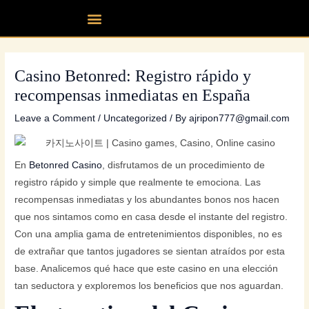
Skip
Post
Menu
Our fleet
Partner up
Contact Us
to
navigation
content
Casino Betonred: Registro rápido y
recompensas inmediatas en España
Leave a Comment
/
Uncategorized
/ By
ajripon777@gmail.com
En
Betonred Casino
, disfrutamos de un procedimiento de
registro rápido y simple que realmente te emociona. Las
recompensas inmediatas y los abundantes bonos nos hacen
que nos sintamos como en casa desde el instante del registro.
Con una amplia gama de entretenimientos disponibles, no es
de extrañar que tantos jugadores se sientan atraídos por esta
base. Analicemos qué hace que este casino en una elección
tan seductora y exploremos los beneficios que nos aguardan.