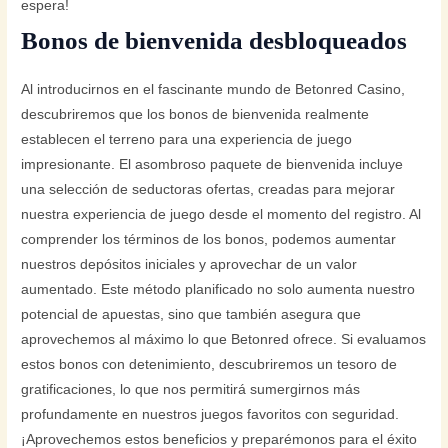
espera!
Bonos de bienvenida desbloqueados
Al introducirnos en el fascinante mundo de Betonred Casino,
descubriremos que los bonos de bienvenida realmente
establecen el terreno para una experiencia de juego
impresionante. El asombroso paquete de bienvenida incluye
una selección de seductoras ofertas, creadas para mejorar
nuestra experiencia de juego desde el momento del registro. Al
comprender los términos de los bonos, podemos aumentar
nuestros depósitos iniciales y aprovechar de un valor
aumentado. Este método planificado no solo aumenta nuestro
potencial de apuestas, sino que también asegura que
aprovechemos al máximo lo que Betonred ofrece. Si evaluamos
estos bonos con detenimiento, descubriremos un tesoro de
gratificaciones, lo que nos permitirá sumergirnos más
profundamente en nuestros juegos favoritos con seguridad.
¡Aprovechemos estos beneficios y preparémonos para el éxito