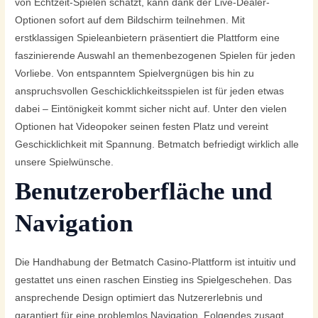
von Echtzeit-Spielen schätzt, kann dank der Live-Dealer-
Optionen sofort auf dem Bildschirm teilnehmen. Mit
erstklassigen Spieleanbietern präsentiert die Plattform eine
faszinierende Auswahl an themenbezogenen Spielen für jeden
Vorliebe. Von entspanntem Spielvergnügen bis hin zu
anspruchsvollen Geschicklichkeitsspielen ist für jeden etwas
dabei – Eintönigkeit kommt sicher nicht auf. Unter den vielen
Optionen hat Videopoker seinen festen Platz und vereint
Geschicklichkeit mit Spannung. Betmatch befriedigt wirklich alle
unsere Spielwünsche.
Benutzeroberfläche und
Navigation
Die Handhabung der Betmatch Casino-Plattform ist intuitiv und
gestattet uns einen raschen Einstieg ins Spielgeschehen. Das
ansprechende Design optimiert das Nutzererlebnis und
garantiert für eine problemlos Navigation. Folgendes zusagt