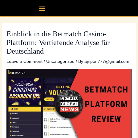
Skip
Post
Menu
Our fleet
Partner up
Contact Us
to
navigation
content
Einblick in die Betmatch Casino-
Plattform: Vertiefende Analyse für
Deutschland
Leave a Comment
/
Uncategorized
/ By
ajripon777@gmail.com