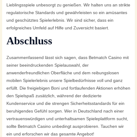
Lieblingsspiele unbesorgt zu genießen. Wir halten uns an strikte
regulatorische Standards und gewährleisten so ein amüsantes
und geschütztes Spielerlebnis. Wir sind sicher, dass ein
erfolgreiches Umfeld auf Hilfe und Zuversicht basiert.
Abschluss
Zusammenfassend lässt sich sagen, dass Betmatch Casino mit
seiner beeindruckenden Spielauswahl, der
anwenderfreundlichen Oberfläche und dem reibungslosen
mobilen Spielerlebnis unsere Spielbedürfnisse voll und ganz
erfüllt. Die freigiebigen Boni und fortlaufenden Aktionen erhöhen
den Spielspaß zusätzlich, während der dedizierte
Kundenservice und die strengen Sicherheitsstandards für ein
beruhigendes Gefühl sorgen. Wer in Deutschland nach einer
vertrauenswürdigen und unterhaltsamen Spieleplattform sucht,
sollte Betmatch Casino unbedingt ausprobieren. Tauchen wir
ein und erforschen wir das gesamte Angebot!