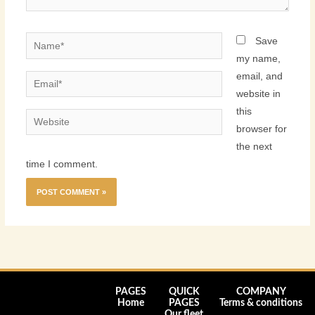
Name*
Save
my name,
email, and
Email*
website in
this
Website
browser for
the next
time I comment.
PAGES
QUICK
COMPANY
Home
PAGES
Terms & conditions
Our fleet