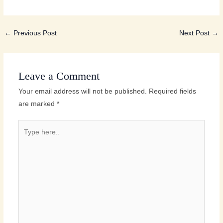
←
Previous Post
Next Post
→
Leave a Comment
Your email address will not be published.
Required fields
are marked
*
Type
here..