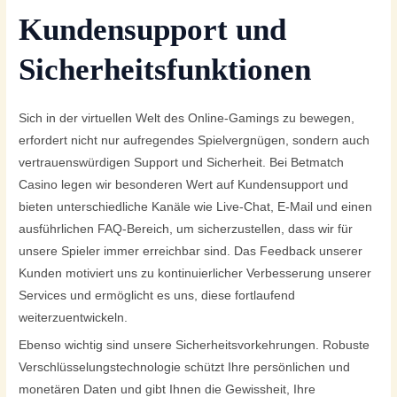
Kundensupport und
Sicherheitsfunktionen
Sich in der virtuellen Welt des Online-Gamings zu bewegen,
erfordert nicht nur aufregendes Spielvergnügen, sondern auch
vertrauenswürdigen Support und Sicherheit. Bei Betmatch
Casino legen wir besonderen Wert auf Kundensupport und
bieten unterschiedliche Kanäle wie Live-Chat, E-Mail und einen
ausführlichen FAQ-Bereich, um sicherzustellen, dass wir für
unsere Spieler immer erreichbar sind. Das Feedback unserer
Kunden motiviert uns zu kontinuierlicher Verbesserung unserer
Services und ermöglicht es uns, diese fortlaufend
weiterzuentwickeln.
Ebenso wichtig sind unsere Sicherheitsvorkehrungen. Robuste
Verschlüsselungstechnologie schützt Ihre persönlichen und
monetären Daten und gibt Ihnen die Gewissheit, Ihre