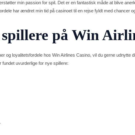
støtter min passion for spil. Det er en fantastisk måde at blive aner
fordele har ændret min tid på casinoet til en rejse fyldt med chance
e spillere på Win Airl
 og loyalitetsfordele hos Win Airlines Casino, vil du gerne udnytte d
 fundet uvurderlige for nye spillere:
n