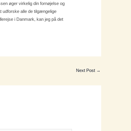
en øger virkelig din fornøjelse og
at udforske alle de tilgængelige
llerejse i Danmark, kan jeg på det
Next Post
→