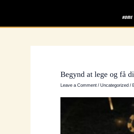
Skip
Post
to
navigation
Home
content
Begynd at lege og få d
Leave a Comment
/
Uncategorized
/ 