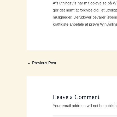
Afslutningsvis har mit oplevelse på W
gør det nemt at fordybe dig i et utrolig
muligheder. Derudover bevarer løbende 
kraftigste anbefale at prøve Win Airlin
←
Previous Post
Leave a Comment
Your email address will not be publish