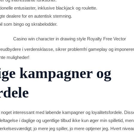
itionelle entusiaster, inklusive blackjack og roulette.
te dealere for en autentisk stemning.
il som bingo og skrabelodder.
areudbydere i verdensklasse, sikrer problemfri gameplay og imponerend
ante muligheder!
ige kampagner og
rdele
id noget interessant med løbende kampagner og loyalitetsfordele. Dis
eltagelse i daglige og ugentlige tilbud ikke kun øger min spilletid, me
kelsesværdigt; jo mere jeg spiller, jo mere optjener jeg. Hvert nivea