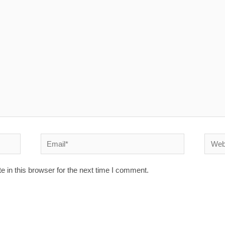
Email*
Websi
 in this browser for the next time I comment.