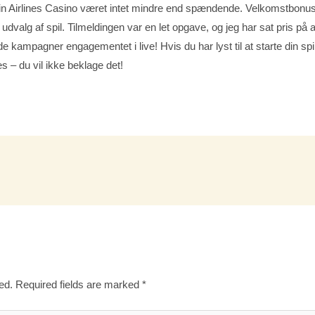
in Airlines Casino været intet mindre end spændende. Velkomstbonuss
t udvalg af spil. Tilmeldingen var en let opgave, og jeg har sat pris på 
kampagner engagementet i live! Hvis du har lyst til at starte din spi
es – du vil ikke beklage det!
ed.
Required fields are marked
*