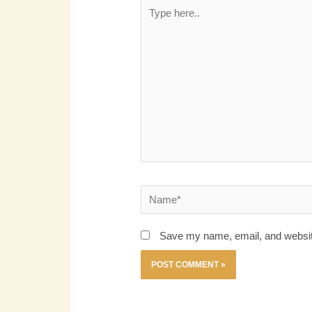
Type
here..
Name*
Save my name, email, and website