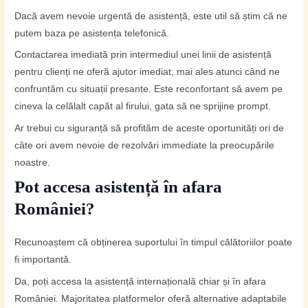
Dacă avem nevoie urgentă de asistență, este util să știm că ne
putem baza pe asistența telefonică.
Contactarea imediată prin intermediul unei linii de asistență
pentru clienți ne oferă ajutor imediat, mai ales atunci când ne
confruntăm cu situații presante. Este reconfortant să avem pe
cineva la celălalt capăt al firului, gata să ne sprijine prompt.
Ar trebui cu siguranță să profităm de aceste oportunități ori de
câte ori avem nevoie de rezolvări immediate la preocupările
noastre.
Pot accesa asistență în afara
României?
Recunoaștem că obținerea suportului în timpul călătoriilor poate
fi importantă.
Da, poți accesa la asistență internațională chiar și în afara
României. Majoritatea platformelor oferă alternative adaptabile