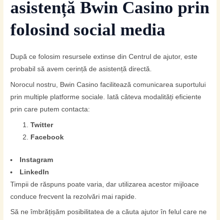
asistență Bwin Casino prin
folosind social media
După ce folosim resursele extinse din Centrul de ajutor, este
probabil să avem cerință de asistență directă.
Norocul nostru, Bwin Casino facilitează comunicarea suportului
prin multiple platforme sociale. Iată câteva modalități eficiente
prin care putem contacta:
Twitter
Facebook
Instagram
LinkedIn
Timpii de răspuns poate varia, dar utilizarea acestor mijloace
conduce frecvent la rezolvări mai rapide.
Să ne îmbrățișăm posibilitatea de a căuta ajutor în felul care ne