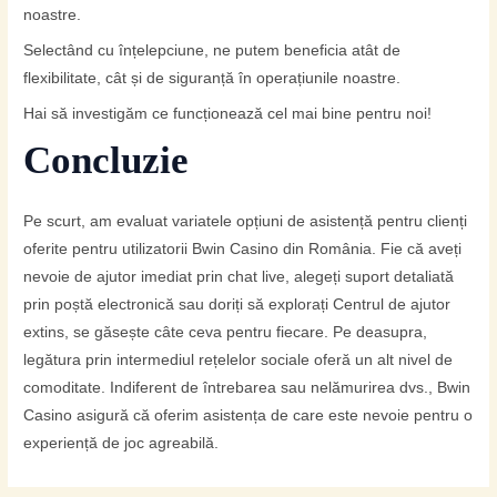
noastre.
Selectând cu înțelepciune, ne putem beneficia atât de
flexibilitate, cât și de siguranță în operațiunile noastre.
Hai să investigăm ce funcționează cel mai bine pentru noi!
Concluzie
Pe scurt, am evaluat variatele opțiuni de asistență pentru clienți
oferite pentru utilizatorii Bwin Casino din România. Fie că aveți
nevoie de ajutor imediat prin chat live, alegeți suport detaliată
prin poștă electronică sau doriți să explorați Centrul de ajutor
extins, se găsește câte ceva pentru fiecare. Pe deasupra,
legătura prin intermediul rețelelor sociale oferă un alt nivel de
comoditate. Indiferent de întrebarea sau nelămurirea dvs., Bwin
Casino asigură că oferim asistența de care este nevoie pentru o
experiență de joc agreabilă.