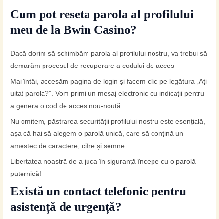
Cum pot reseta parola al profilului
meu de la Bwin Casino?
Dacă dorim să schimbăm parola al profilului nostru, va trebui să
demarăm procesul de recuperare a codului de acces.
Mai întâi, accesăm pagina de login și facem clic pe legătura „Ați
uitat parola?”. Vom primi un mesaj electronic cu indicații pentru
a genera o cod de acces nou-nouță.
Nu omitem, păstrarea securității profilului nostru este esențială,
așa că hai să alegem o parolă unică, care să conțină un
amestec de caractere, cifre și semne.
Libertatea noastră de a juca în siguranță începe cu o parolă
puternică!
Există un contact telefonic pentru
asistență de urgență?