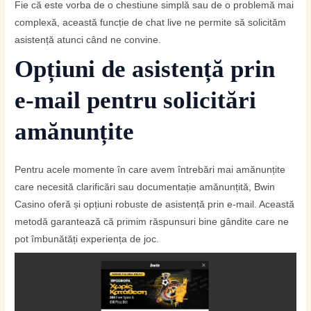
Fie că este vorba de o chestiune simplă sau de o problemă mai
complexă, această funcție de chat live ne permite să solicităm
asistență atunci când ne convine.
Opțiuni de asistență prin
e-mail pentru solicitări
amănunțite
Pentru acele momente în care avem întrebări mai amănunțite
care necesită clarificări sau documentație amănunțită, Bwin
Casino oferă și opțiuni robuste de asistență prin e-mail. Această
metodă garantează că primim răspunsuri bine gândite care ne
pot îmbunătăți experiența de joc.