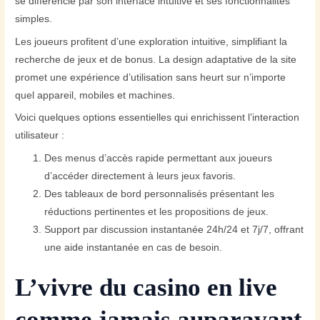
se différencie par son interface intuitive et ses fonctionnalités
simples.
Les joueurs profitent d’une exploration intuitive, simplifiant la
recherche de jeux et de bonus. La design adaptative de la site
promet une expérience d’utilisation sans heurt sur n’importe
quel appareil, mobiles et machines.
Voici quelques options essentielles qui enrichissent l’interaction
utilisateur :
Des menus d’accès rapide permettant aux joueurs
d’accéder directement à leurs jeux favoris.
Des tableaux de bord personnalisés présentant les
réductions pertinentes et les propositions de jeux.
Support par discussion instantanée 24h/24 et 7j/7, offrant
une aide instantanée en cas de besoin.
L’vivre du casino en live
comme jamais auparavant