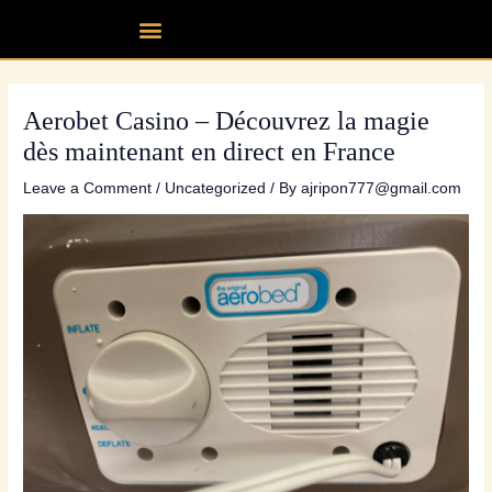
Skip
Post
Menu
Our fleet
Partner up
Contact Us
to
navigation
content
Aerobet Casino – Découvrez la magie
dès maintenant en direct en France
Leave a Comment
/
Uncategorized
/ By
ajripon777@gmail.com