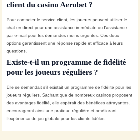
client du casino Aerobet ?
Pour contacter le service client, les joueurs peuvent utiliser le
chat en direct pour une assistance immédiate ou l’assistance
par e-mail pour les demandes moins urgentes. Ces deux
options garantissent une réponse rapide et efficace à leurs
questions.
Existe-t-il un programme de fidélité
pour les joueurs réguliers ?
Elle se demandait s’il existait un programme de fidélité pour les
joueurs réguliers. Sachant que de nombreux casinos proposent
des avantages fidélité, elle espérait des bénéfices attrayantes,
encourageant ainsi une pratique régulière et améliorant
l’expérience de jeu globale pour les clients fidèles.