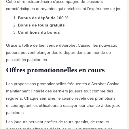
Cette offre extraordinaire s’accompagne de plusieurs
caractéristiques attrayantes qui enrichissent l’expérience de jeu.
Bonus de dépôt de 100 %
Bonus de tours gratuits
Conditions du bonus
Grâce à l’offre de bienvenue d’Aerobet Casino, les nouveaux
joueurs peuvent plonger dès le départ dans un monde de
possibilités palpitantes.
Offres promotionnelles en cours
Les propositions promotionnelles fréquentes d’Aerobet Casino
maintiennent l’intérêt des derniers joueurs tout comme des
réguliers. Chaque semaine, le casino révèle des promotions
encourageant les utilisateurs à essayer leur chance à des jeux
palpitants.
Les joueurs peuvent profiter de tours gratuits, de retours