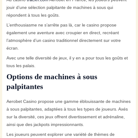
jouir d’une sélection palpitante de machines à sous qui
répondent à tous les goûts.
L’enthousiasme ne s’arrête pas là, car le casino propose
également une aventure avec croupier en direct, recréant
l’atmosphère d’un casino traditionnel directement sur votre
écran.
Avec une telle diversité de jeux, il y en a pour tous les goûts et
tous les palais.
Options de machines à sous
palpitantes
Aerobet Casino propose une gamme éblouissante de machines
à sous palpitantes, adaptées à tous les types de joueurs. Axés
sur la diversité, ces jeux offrent divertissement et adrénaline,
ainsi que des jackpots impressionnants.
Les joueurs peuvent explorer une variété de thèmes de