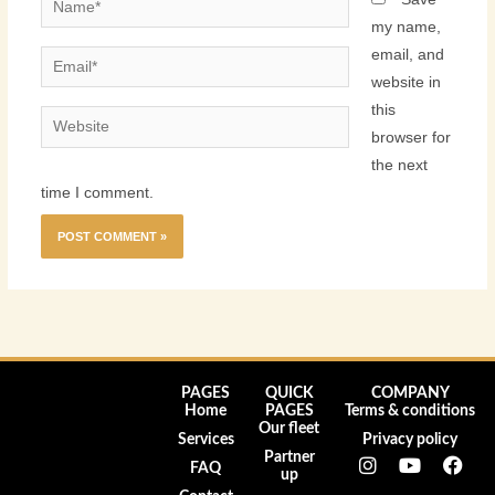
my name,
email, and
Email*
website in
this
Website
browser for
the next
time I comment.
PAGES
QUICK
COMPANY
Home
PAGES
Terms & conditions
Our fleet
Services
Privacy policy
I
Y
F
Partner
FAQ
n
o
a
up