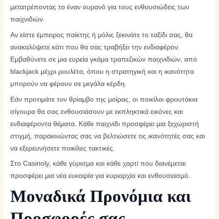
μετατρέποντας το έναν ουρανό για τους ενθουσιώδεις των
παιχνιδιών.
Αν είστε έμπειρος παίκτης ή μόλις ξεκινάτε το ταξίδι σας, θα
ανακαλύψετε κάτι που θα σας τραβήξει την ενδιαφέρον.
Εμβαθύνετε σε μια ευρεία γκάμα τραπεζικών παιχνιδιών, από
blackjack μέχρι ρουλέτα, όπου η στρατηγική και η ικανότητα
μπορούν να φέρουν σε μεγάλα κέρδη.
Εάν προτιμάτε τον θρίαμβο της μοίρας, οι ποικίλοι φρουτάκια
σίγουρα θα σας ενθουσιάσουν με εκπληκτικά εικόνες και
ενδιαφέροντα θέματα. Κάθε παιχνίδι προσφέρει μια ξεχωριστή
στιγμή, παρακινώντας σας να βελτιώσετε τις ικανότητές σας και
να εξερευνήσετε ποικίλες τακτικές.
Στο Casinoly, κάθε γύρισμα και κάθε χαρτί που διανέμεται
προσφέρει μια νέα ευκαιρία για κυριαρχία και ενθουσιασμό.
Μοναδικά Προνόμια και
Προσφορές σας