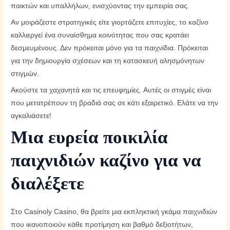
παικτών και υπαλλήλων, ενισχύοντας την εμπειρία σας.
Αν μοιράζεστε στρατηγικές είτε γιορτάζετε επιτυχίες, το καζίνο
καλλιεργεί ένα συναίσθημα κοινότητας που σας κρατάει
δεσμευμένους. Δεν πρόκειται μόνο για τα παιχνίδια. Πρόκειται
για την δημιουργία σχέσεων και τη κατασκευή αλησμόνητων
στιγμών.
Ακούστε τα χαχανητά και τις επευφημίες. Αυτές οι στιγμές είναι
που μετατρέπουν τη βραδιά σας σε κάτι εξαιρετικό. Ελάτε να την
αγκαλιάσετε!
Μια ευρεία ποικιλία
παιχνιδιών καζίνο για να
διαλέξετε
Στο Casinoly Casino, θα βρείτε μια εκπληκτική γκάμα παιχνιδιών
που ικανοποιούν κάθε προτίμηση και βαθμό δεξιοτήτων,