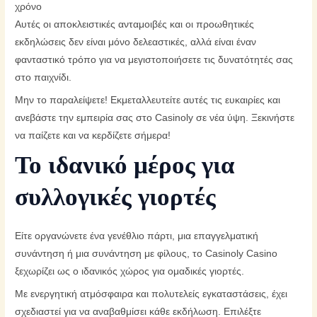
χρόνο
Αυτές οι αποκλειστικές ανταμοιβές και οι προωθητικές
εκδηλώσεις δεν είναι μόνο δελεαστικές, αλλά είναι έναν
φανταστικό τρόπο για να μεγιστοποιήσετε τις δυνατότητές σας
στο παιχνίδι.
Μην το παραλείψετε! Εκμεταλλευτείτε αυτές τις ευκαιρίες και
ανεβάστε την εμπειρία σας στο Casinoly σε νέα ύψη. Ξεκινήστε
να παίζετε και να κερδίζετε σήμερα!
Το ιδανικό μέρος για
συλλογικές γιορτές
Είτε οργανώνετε ένα γενέθλιο πάρτι, μια επαγγελματική
συνάντηση ή μια συνάντηση με φίλους, το Casinoly Casino
ξεχωρίζει ως ο ιδανικός χώρος για ομαδικές γιορτές.
Με ενεργητική ατμόσφαιρα και πολυτελείς εγκαταστάσεις, έχει
σχεδιαστεί για να αναβαθμίσει κάθε εκδήλωση. Επιλέξτε