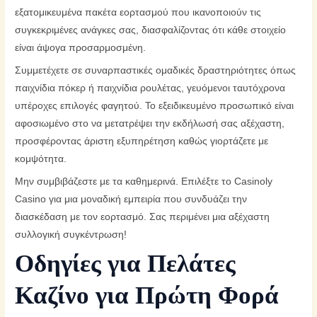
εξατομικευμένα πακέτα εορτασμού που ικανοποιούν τις
συγκεκριμένες ανάγκες σας, διασφαλίζοντας ότι κάθε στοιχείο
είναι άψογα προσαρμοσμένη.
Συμμετέχετε σε συναρπαστικές ομαδικές δραστηριότητες όπως
παιχνίδια πόκερ ή παιχνίδια ρουλέτας, γευόμενοι ταυτόχρονα
υπέροχες επιλογές φαγητού. Το εξειδικευμένο προσωπικό είναι
αφοσιωμένο στο να μετατρέψει την εκδήλωσή σας αξέχαστη,
προσφέροντας άριστη εξυπηρέτηση καθώς γιορτάζετε με
κομψότητα.
Μην συμβιβάζεστε με τα καθημερινά. Επιλέξτε το Casinoly
Casino για μια μοναδική εμπειρία που συνδυάζει την
διασκέδαση με τον εορτασμό. Σας περιμένει μια αξέχαστη
συλλογική συγκέντρωση!
Οδηγίες για Πελάτες
Καζίνο για Πρώτη Φορά