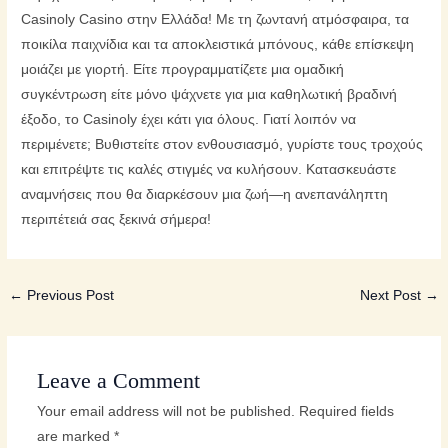
Casinoly Casino στην Ελλάδα! Με τη ζωντανή ατμόσφαιρα, τα
ποικίλα παιχνίδια και τα αποκλειστικά μπόνους, κάθε επίσκεψη
μοιάζει με γιορτή. Είτε προγραμματίζετε μια ομαδική
συγκέντρωση είτε μόνο ψάχνετε για μια καθηλωτική βραδινή
έξοδο, το Casinoly έχει κάτι για όλους. Γιατί λοιπόν να
περιμένετε; Βυθιστείτε στον ενθουσιασμό, γυρίστε τους τροχούς
και επιτρέψτε τις καλές στιγμές να κυλήσουν. Κατασκευάστε
αναμνήσεις που θα διαρκέσουν μια ζωή—η ανεπανάληπτη
περιπέτειά σας ξεκινά σήμερα!
←
Previous Post
Next Post
→
Leave a Comment
Your email address will not be published.
Required fields
are marked
*