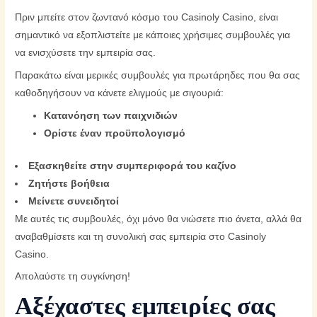
Πριν μπείτε στον ζωντανό κόσμο του Casinoly Casino, είναι
σημαντικό να εξοπλιστείτε με κάποιες χρήσιμες συμβουλές για
να ενισχύσετε την εμπειρία σας.
Παρακάτω είναι μερικές συμβουλές για πρωτάρηδες που θα σας
καθοδηγήσουν να κάνετε ελιγμούς με σιγουριά:
Κατανόηση των παιχνιδιών
Ορίστε έναν προϋπολογισμό
Εξασκηθείτε στην συμπεριφορά του καζίνο
Ζητήστε βοήθεια
Μείνετε συνειδητοί
Με αυτές τις συμβουλές, όχι μόνο θα νιώσετε πιο άνετα, αλλά θα
αναβαθμίσετε και τη συνολική σας εμπειρία στο Casinoly
Casino.
Απολαύστε τη συγκίνηση!
Αξέχαστες εμπειρίες σας